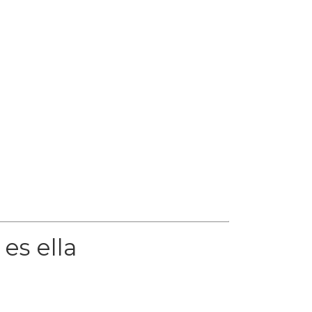
es ella