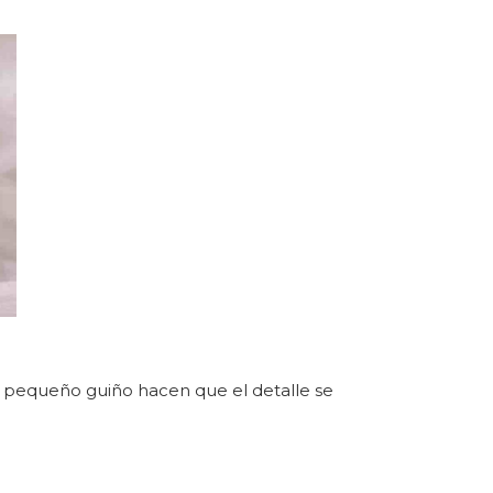
n pequeño guiño hacen que el detalle se