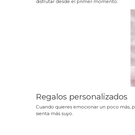
disfrutar desde el primer momento.
Regalos personalizados
Cuando quieres emocionar un poco más, per
sienta más suyo.