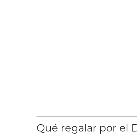
Qué regalar por el 