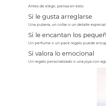
Antes de elegir, piensa en esto:
Si le gusta arreglarse
Una pulsera, un collar o un detalle especial
Si le encantan los peque
Un perfume o un pack regalo puede encaj
Si valora lo emocional
Un regalo personalizado o una joya con si