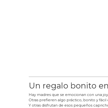
Un regalo bonito e
Hay madres que se emocionan con una joyi
Otras prefieren algo práctico, bonito y fácil 
Y otras disfrutan de esos pequeños capricho