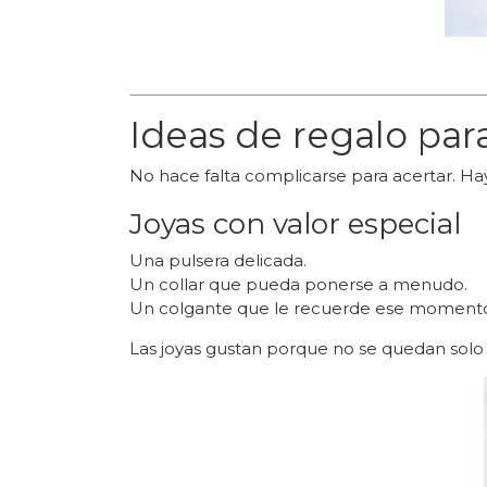
Ideas de regalo par
No hace falta complicarse para acertar. Ha
Joyas con valor especial
Una pulsera delicada.
Un collar que pueda ponerse a menudo.
Un colgante que le recuerde ese moment
Las joyas gustan porque no se quedan solo 