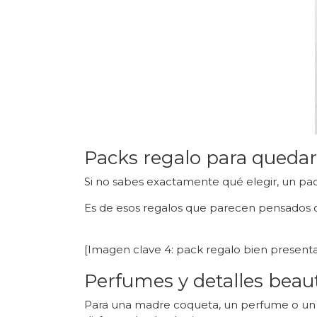
Packs regalo para quedar 
Si no sabes exactamente qué elegir, un pac
Es de esos regalos que parecen pensados c
[Imagen clave 4: pack regalo bien presenta
Perfumes y detalles beau
Para una madre coqueta, un perfume o un de