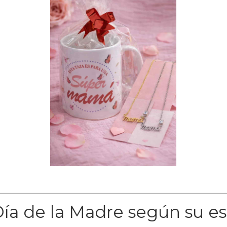
Día de la Madre según su es