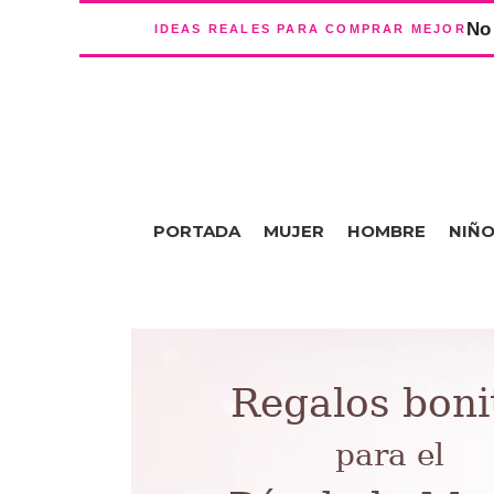
No 
IDEAS REALES PARA COMPRAR MEJOR
PORTADA
MUJER
HOMBRE
NIÑ