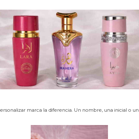
sonalizar marca la diferencia. Un nombre, una inicial o u