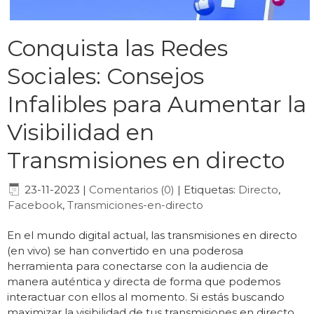
Conquista las Redes
Sociales: Consejos
Infalibles para Aumentar la
Visibilidad en
Transmisiones en directo
23-11-2023
|
Comentarios (0)
|
Etiquetas:
Directo
,
Facebook
,
Transmiciones-en-directo
En el mundo digital actual, las transmisiones en directo
(en vivo) se han convertido en una poderosa
herramienta para conectarse con la audiencia de
manera auténtica y directa de forma que podemos
interactuar con ellos al momento. Si estás buscando
maximizar la visibilidad de tus transmisiones en directo