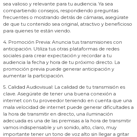
sea valioso y relevante para tu audiencia. Ya sea
compartiendo consejos, respondiendo preguntas
frecuentes o mostrando detrás de cámaras, asegúrate
de que tu contenido sea original, atractivo y beneficioso
para quienes te están viendo.
4. Promoción Previa: Anuncia tus transmisiones con
anticipación. Utiliza tus otras plataformas de redes
sociales para crear expectación y recordar a tu
audiencia la fecha y hora de tu próximo directo. La
promoción previa puede generar anticipación y
aumentar la participación.
5. Calidad Audiovisual: La calidad de tu transmisión es
clave. Asegúrate de tener una buena conexión a
internet con tu proveedor teniendo en cuenta que una
mala velocidad de internet puede generar dificultades a
la hora de transmitir en directo, una iluminación
adecuada es una de las premisas a la hora de transmitir
vamos indispensable y un sonido, alto, claro, muy
importante tener un tono de voz alto sin llegar a gritar