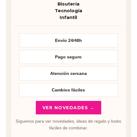
Bisutería
Tecnología
Infantil
Envío 24/48h
Pago seguro
Atención cercana
Cambios fáciles
VER NOVEDADES →
Síguenos para ver novedades, ideas de regalo y looks
fáciles de combinar.