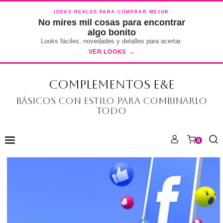
IDEAS REALES PARA COMPRAR MEJOR
No mires mil cosas para encontrar
algo bonito
Looks fáciles, novedades y detalles para acertar.
VER LOOKS →
COMPLEMENTOS E&E
Básicos con estilo para combinarlo
todo
0