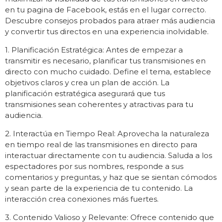
en tu pagina de Facebook, estás en el lugar correcto.
Descubre consejos probados para atraer más audiencia
y convertir tus directos en una experiencia inolvidable.
1. Planificación Estratégica: Antes de empezar a
transmitir es necesario, planificar tus transmisiones en
directo con mucho cuidado. Define el tema, establece
objetivos claros y crea un plan de acción. La
planificación estratégica asegurará que tus
transmisiones sean coherentes y atractivas para tu
audiencia.
2. Interactúa en Tiempo Real: Aprovecha la naturaleza
en tiempo real de las transmisiones en directo para
interactuar directamente con tu audiencia. Saluda a los
espectadores por sus nombres, responde a sus
comentarios y preguntas, y haz que se sientan cómodos
y sean parte de la experiencia de tu contenido. La
interacción crea conexiones más fuertes.
3. Contenido Valioso y Relevante: Ofrece contenido que