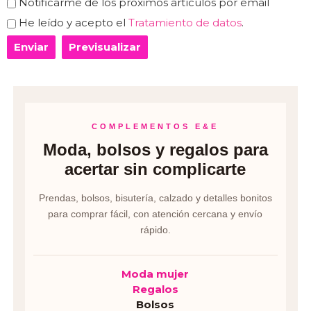
Notificarme de los próximos artículos por email
He leído y acepto el
Tratamiento de datos
.
COMPLEMENTOS E&E
Moda, bolsos y regalos para
acertar sin complicarte
Prendas, bolsos, bisutería, calzado y detalles bonitos
para comprar fácil, con atención cercana y envío
rápido.
Moda mujer
Regalos
Bolsos