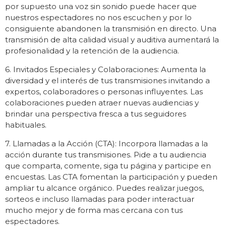
por supuesto una voz sin sonido puede hacer que
nuestros espectadores no nos escuchen y por lo
consiguiente abandonen la transmisión en directo. Una
transmisión de alta calidad visual y auditiva aumentará la
profesionalidad y la retención de la audiencia.
6. Invitados Especiales y Colaboraciones: Aumenta la
diversidad y el interés de tus transmisiones invitando a
expertos, colaboradores o personas influyentes. Las
colaboraciones pueden atraer nuevas audiencias y
brindar una perspectiva fresca a tus seguidores
habituales.
7. Llamadas a la Acción (CTA): Incorpora llamadas a la
acción durante tus transmisiones. Pide a tu audiencia
que comparta, comente, siga tu página y participe en
encuestas. Las CTA fomentan la participación y pueden
ampliar tu alcance orgánico. Puedes realizar juegos,
sorteos e incluso llamadas para poder interactuar
mucho mejor y de forma mas cercana con tus
espectadores.