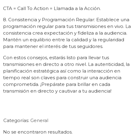
CTA = Call To Action = Llamada a la Acción.
8. Consistencia y Programación Regular: Establece una
programación regular para tus transmisiones en vivo. La
consistencia crea expectación y fideliza a la audiencia.
Mantén un equilibrio entre la calidad y la regularidad
para mantener el interés de tus seguidores.
Con estos consejos, estarás listo para llevar tus
transmisiones en directo a otro nivel. La autenticidad, la
planificación estratégica así como la interacción en
tiempo real son claves para construir una audiencia
comprometida. ¡Prepárate para brillar en cada
transmisión en directo y cautivar a tu audiencia!
Categorías:
General
No se encontraron resultados.