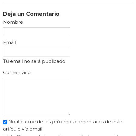
Deja un Comentario
Nombre
Email
Tu email no será publicado
Comentario
Notificarme de los próximos comentarios de este
artículo vía email