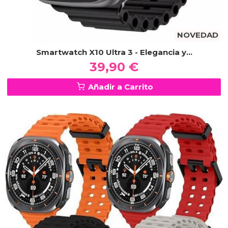
NOVEDAD
Smartwatch X10 Ultra 3 - Elegancia y...
39,90 €
Añadir a Carrito