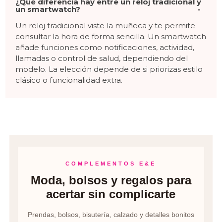
¿Qué diferencia hay entre un reloj tradicional y
un smartwatch?
Un reloj tradicional viste la muñeca y te permite
consultar la hora de forma sencilla. Un smartwatch
añade funciones como notificaciones, actividad,
llamadas o control de salud, dependiendo del
modelo. La elección depende de si priorizas estilo
clásico o funcionalidad extra.
COMPLEMENTOS E&E
Moda, bolsos y regalos para
acertar sin complicarte
Prendas, bolsos, bisutería, calzado y detalles bonitos