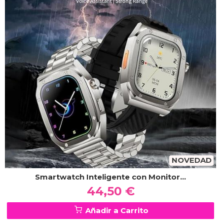
NOVEDAD
Smartwatch Inteligente con Monitor...
44,50 €
Añadir a Carrito