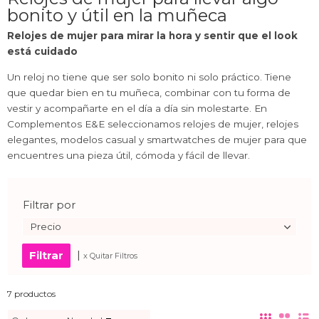
bonito y útil en la muñeca
Relojes de mujer para mirar la hora y sentir que el look
está cuidado
Un reloj no tiene que ser solo bonito ni solo práctico. Tiene
que quedar bien en tu muñeca, combinar con tu forma de
vestir y acompañarte en el día a día sin molestarte. En
Complementos E&E seleccionamos relojes de mujer, relojes
elegantes, modelos casual y smartwatches de mujer para que
encuentres una pieza útil, cómoda y fácil de llevar.
Filtrar por
Precio
|
x Quitar Filtros
7 productos