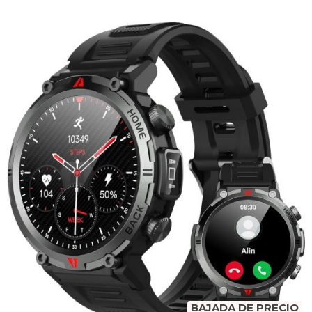
BAJADA DE PRECIO