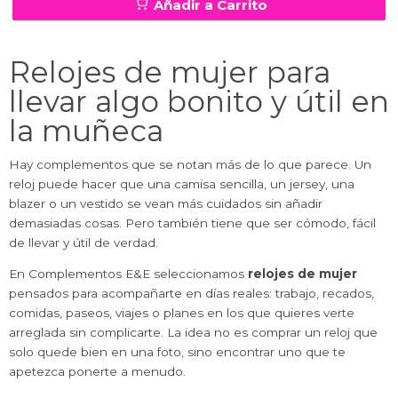
Añadir a Carrito
Relojes de mujer para
llevar algo bonito y útil en
la muñeca
Hay complementos que se notan más de lo que parece. Un
reloj puede hacer que una camisa sencilla, un jersey, una
blazer o un vestido se vean más cuidados sin añadir
demasiadas cosas. Pero también tiene que ser cómodo, fácil
de llevar y útil de verdad.
En Complementos E&E seleccionamos
relojes de mujer
pensados para acompañarte en días reales: trabajo, recados,
comidas, paseos, viajes o planes en los que quieres verte
arreglada sin complicarte. La idea no es comprar un reloj que
solo quede bien en una foto, sino encontrar uno que te
apetezca ponerte a menudo.