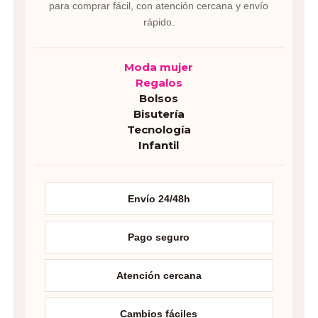
para comprar fácil, con atención cercana y envío
rápido.
Moda mujer
Regalos
Bolsos
Bisutería
Tecnología
Infantil
Envío 24/48h
Pago seguro
Atención cercana
Cambios fáciles