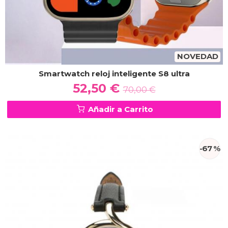
NOVEDAD
Smartwatch reloj inteligente S8 ultra
52,50 €
70,00 €
Añadir a Carrito
-67 %