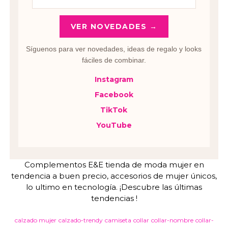
VER NOVEDADES →
Síguenos para ver novedades, ideas de regalo y looks
fáciles de combinar.
Instagram
Facebook
TikTok
YouTube
Complementos E&E tienda de moda mujer en
tendencia a buen precio, accesorios de mujer únicos,
lo ultimo en tecnología. ¡Descubre las últimas
tendencias !
calzado mujer
calzado-trendy
camiseta
collar
collar-nombre
collar-