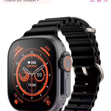
Ordenar por:
Novedad