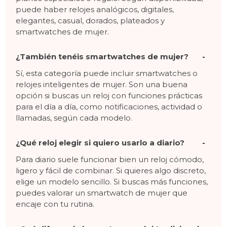
puede haber relojes analógicos, digitales,
elegantes, casual, dorados, plateados y
smartwatches de mujer.
¿También tenéis smartwatches de mujer?
Sí, esta categoría puede incluir smartwatches o
relojes inteligentes de mujer. Son una buena
opción si buscas un reloj con funciones prácticas
para el día a día, como notificaciones, actividad o
llamadas, según cada modelo.
¿Qué reloj elegir si quiero usarlo a diario?
Para diario suele funcionar bien un reloj cómodo,
ligero y fácil de combinar. Si quieres algo discreto,
elige un modelo sencillo. Si buscas más funciones,
puedes valorar un smartwatch de mujer que
encaje con tu rutina.