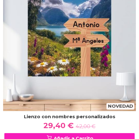
NOVEDAD
Lienzo con nombres personalizados
29,40 €
42,00 €
Añadir a Carrito