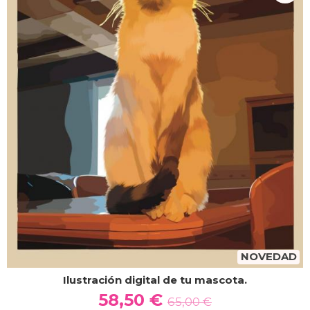
NOVEDAD
Ilustración digital de tu mascota.
58,50 €
65,00 €