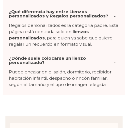
¿Qué diferencia hay entre Lienzos
personalizados y Regalos personalizados?
Regalos personalizados es la categoría padre. Esta
página está centrada solo en
lienzos
personalizados
, para quien ya sabe que quiere
regalar un recuerdo en formato visual.
¿Dónde suele colocarse un lienzo
personalizado?
Puede encajar en el salón, dormitorio, recibidor,
habitación infantil, despacho o rincón familiar,
según el tamaño y el tipo de imagen elegida.