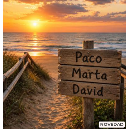
NOVEDAD