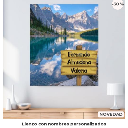
-30 %
NOVEDAD
Lienzo con nombres personalizados