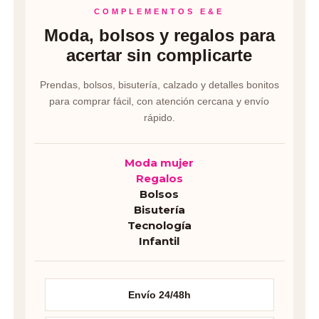
COMPLEMENTOS E&E
Moda, bolsos y regalos para
acertar sin complicarte
Prendas, bolsos, bisutería, calzado y detalles bonitos
para comprar fácil, con atención cercana y envío
rápido.
Moda mujer
Regalos
Bolsos
Bisutería
Tecnología
Infantil
Envío 24/48h