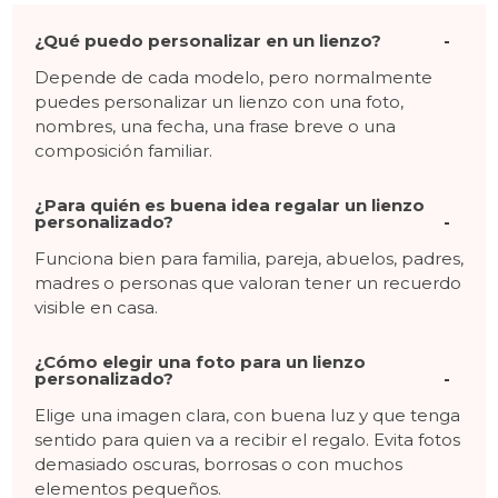
¿Qué puedo personalizar en un lienzo?
Depende de cada modelo, pero normalmente
puedes personalizar un lienzo con una foto,
nombres, una fecha, una frase breve o una
composición familiar.
¿Para quién es buena idea regalar un lienzo
personalizado?
Funciona bien para familia, pareja, abuelos, padres,
madres o personas que valoran tener un recuerdo
visible en casa.
¿Cómo elegir una foto para un lienzo
personalizado?
Elige una imagen clara, con buena luz y que tenga
sentido para quien va a recibir el regalo. Evita fotos
demasiado oscuras, borrosas o con muchos
elementos pequeños.