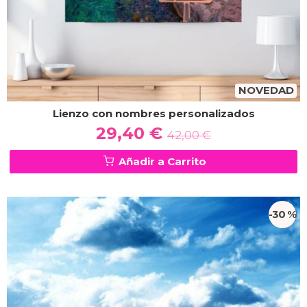
NOVEDAD
Lienzo con nombres personalizados
29,40 €
42,00 €
Añadir a Carrito
-30 %