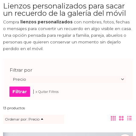
Lienzos personalizados para sacar
un recuerdo de la galería del móvil
Compra
lienzos personalizados
con nombres, fotos, fechas
o mensajes para convertir un recuerdo en algo visible en casa.
Una opción pensada para regalar a familia, pareja, abuelos o
personas que quieren conservar un momento sin dejarlo
perdido en el móvil.
Filtrar por
Precio
|
x Quitar Filtros
13 productos
Ordenar por:
Precio