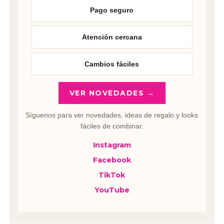
Pago seguro
Atención cercana
Cambios fáciles
VER NOVEDADES →
Síguenos para ver novedades, ideas de regalo y looks
fáciles de combinar.
Instagram
Facebook
TikTok
YouTube