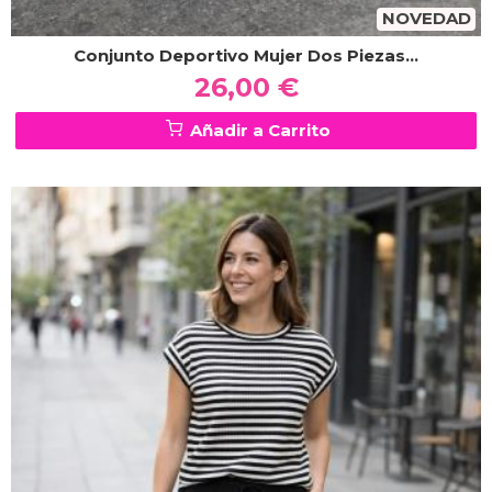
NOVEDAD
Conjunto Deportivo Mujer Dos Piezas...
26,00 €
Añadir a Carrito