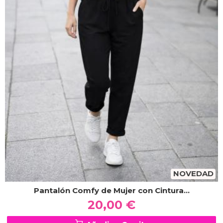
NOVEDAD
Pantalón Comfy de Mujer con Cintura...
20,00 €