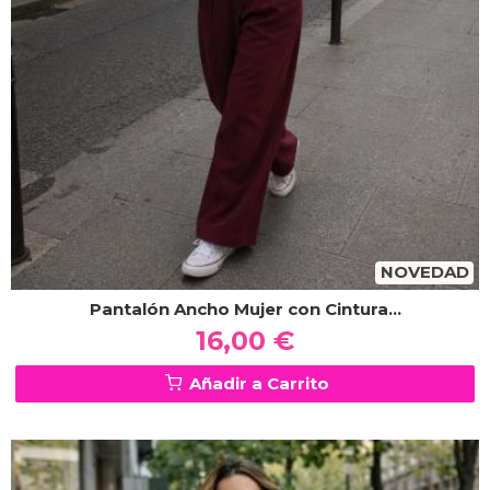
NOVEDAD
Pantalón Ancho Mujer con Cintura...
16,00 €
Añadir a Carrito