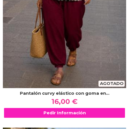
AGOTADO
Pantalón curvy elástico con goma en...
16,00 €
Pedir Información