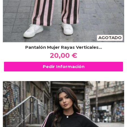
AGOTADO
Pantalón Mujer Rayas Verticales...
20,00 €
Pedir Información