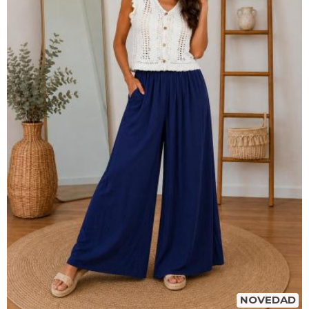
NOVEDAD