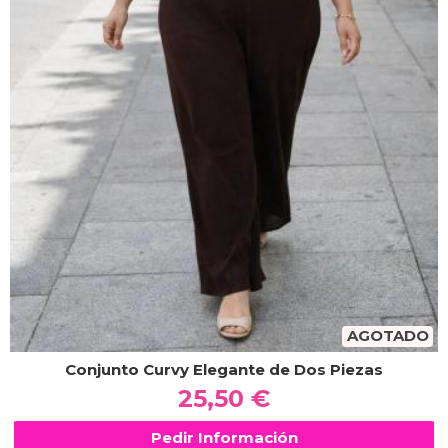
AGOTADO
Conjunto Curvy Elegante de Dos Piezas
25,50 €
Pedir Información