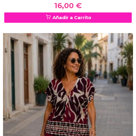
16,00 €
Añadir a Carrito