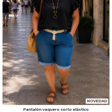
NOVEDAD
Pantalón vaquero corto elástico