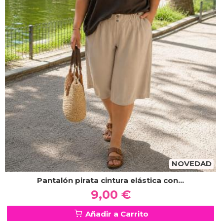
NOVEDAD
Pantalón pirata cintura elástica con...
9,00 €
Añadir a Carrito