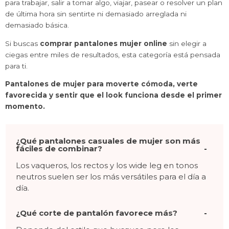
para trabajar, salir a tomar algo, viajar, pasear o resolver un plan
de última hora sin sentirte ni demasiado arreglada ni
demasiado básica.
Si buscas
comprar pantalones mujer online
sin elegir a
ciegas entre miles de resultados, esta categoría está pensada
para ti.
Pantalones de mujer para moverte cómoda, verte
favorecida y sentir que el look funciona desde el primer
momento.
¿Qué pantalones casuales de mujer son más
fáciles de combinar?
Los vaqueros, los rectos y los wide leg en tonos
neutros suelen ser los más versátiles para el día a
día.
¿Qué corte de pantalón favorece más?