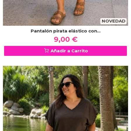
NOVEDAD
Pantalón pirata elástico con...
9,00 €
Añadir a Carrito