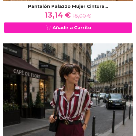
Pantalón Palazzo Mujer Cintura...
13,14 €
18,00 €
Añadir a Carrito