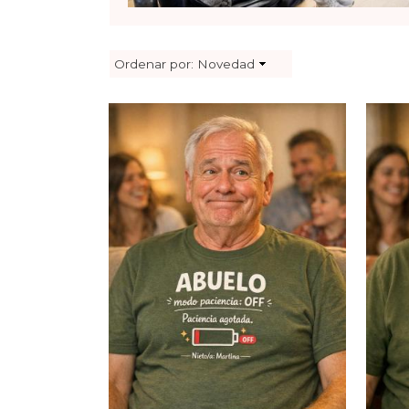
Ordenar por:
Novedad