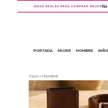
No 
IDEAS REALES PARA COMPRAR MEJOR
PORTADA
MUJER
HOMBRE
NIÑ
Inicio
»
Hombre