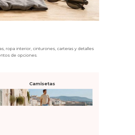
pa interior, cinturones, carteras y detalles
ientos de opciones.
Camisetas