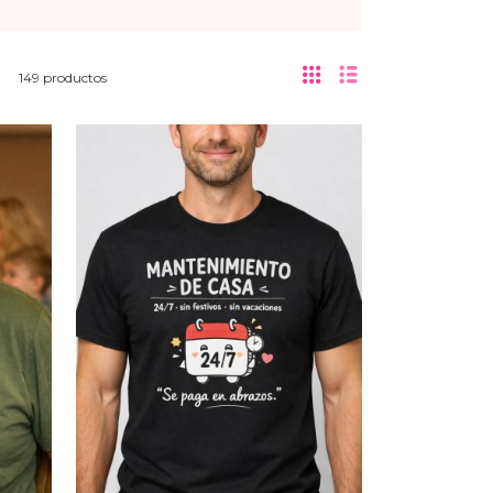
149 productos