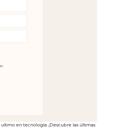
ar.
ltimo en tecnología. ¡Descubre las últimas