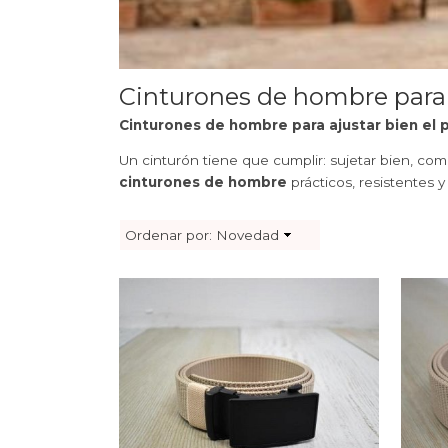
Cinturones de hombre para a
Cinturones de hombre para ajustar bien el 
Un cinturón tiene que cumplir: sujetar bien, c
cinturones de hombre
prácticos, resistentes y
Ordenar por:
Novedad