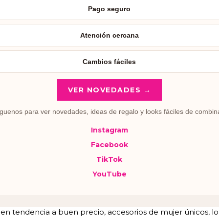
Pago seguro
Atención cercana
Cambios fáciles
VER NOVEDADES →
guenos para ver novedades, ideas de regalo y looks fáciles de combin
Instagram
Facebook
TikTok
YouTube
tendencia a buen precio, accesorios de mujer únicos, lo u