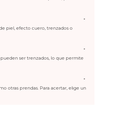
de piel, efecto cuero, trenzados o
s pueden ser trenzados, lo que permite
o otras prendas. Para acertar, elige un