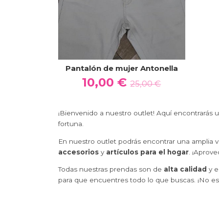
Pantalón de mujer Antonella
10,00 €
25,00 €
¡Bienvenido a nuestro outlet! Aquí encontrarás u
fortuna.
En nuestro outlet podrás encontrar una amplia
accesorios
y
artículos para el hogar
. ¡Aprov
Todas nuestras prendas son de
alta calidad
y e
para que encuentres todo lo que buscas. ¡No es