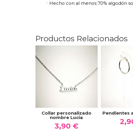
Hecho con al menos 70% algodón so
Productos Relacionados
Collar personalizado
Pendientes 
nombre Lucia
2,9
3,90 €