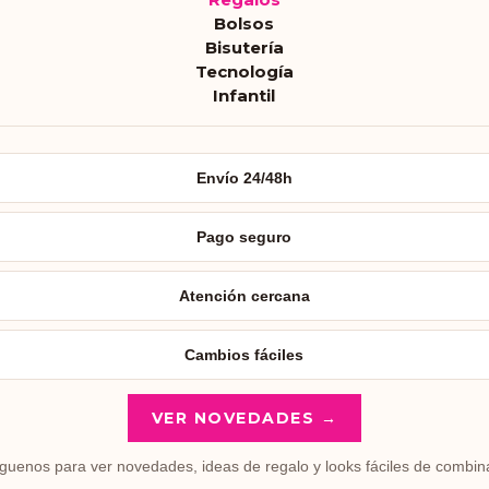
Bolsos
Bisutería
Tecnología
Infantil
Envío 24/48h
Pago seguro
Atención cercana
Cambios fáciles
VER NOVEDADES →
guenos para ver novedades, ideas de regalo y looks fáciles de combin