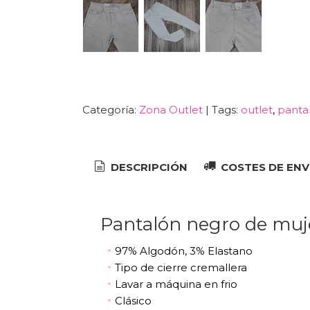
Categoría:
Zona Outlet
|
Tags:
outlet
panta
DESCRIPCIÓN
COSTES DE ENV
Pantalón negro de muj
97% Algodón, 3% Elastano
Tipo de cierre cremallera
Lavar a máquina en frio
Clásico