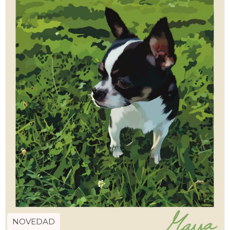
NOVEDAD