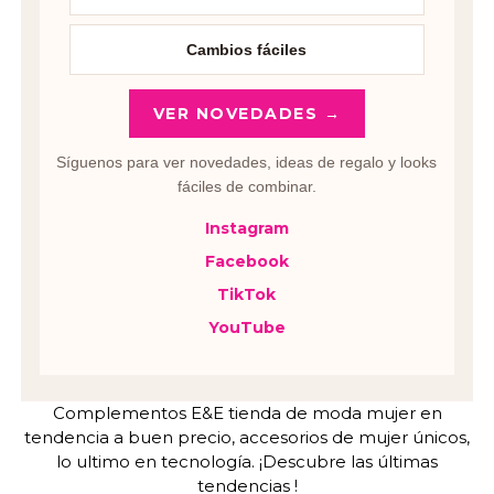
Cambios fáciles
VER NOVEDADES →
Síguenos para ver novedades, ideas de regalo y looks
fáciles de combinar.
Instagram
Facebook
TikTok
YouTube
Complementos E&E tienda de moda mujer en
tendencia a buen precio, accesorios de mujer únicos,
lo ultimo en tecnología. ¡Descubre las últimas
tendencias !