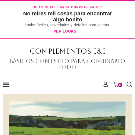
IDEAS REALES PARA COMPRAR MEJOR
No mires mil cosas para encontrar
algo bonito
Looks fáciles, novedades y detalles para acertar.
VER LOOKS →
COMPLEMENTOS E&E
Básicos con estilo para combinarlo
todo
0