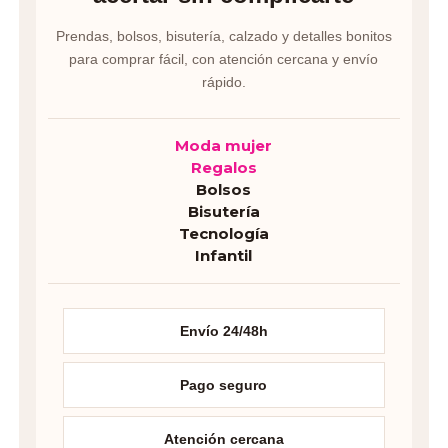
Prendas, bolsos, bisutería, calzado y detalles bonitos
para comprar fácil, con atención cercana y envío
rápido.
Moda mujer
Regalos
Bolsos
Bisutería
Tecnología
Infantil
Envío 24/48h
Pago seguro
Atención cercana