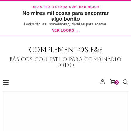
IDEAS REALES PARA COMPRAR MEJOR
No mires mil cosas para encontrar
algo bonito
Looks fáciles, novedades y detalles para acertar.
VER LOOKS →
COMPLEMENTOS E&E
Básicos con estilo para combinarlo
todo
0