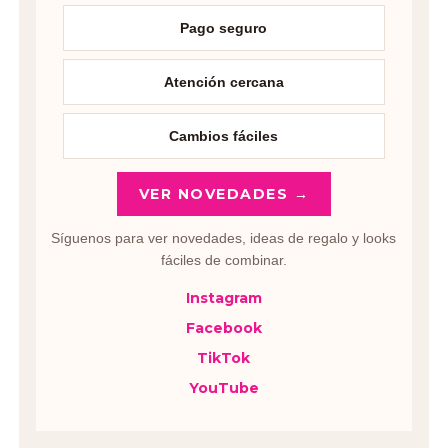
Pago seguro
Atención cercana
Cambios fáciles
VER NOVEDADES →
Síguenos para ver novedades, ideas de regalo y looks
fáciles de combinar.
Instagram
Facebook
TikTok
YouTube