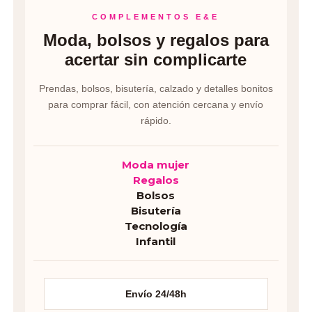
COMPLEMENTOS E&E
Moda, bolsos y regalos para
acertar sin complicarte
Prendas, bolsos, bisutería, calzado y detalles bonitos
para comprar fácil, con atención cercana y envío
rápido.
Moda mujer
Regalos
Bolsos
Bisutería
Tecnología
Infantil
Envío 24/48h