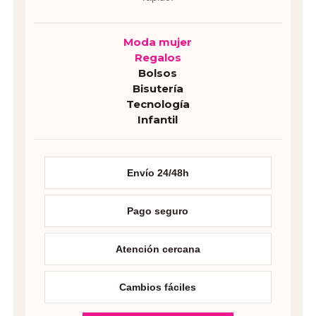
Moda mujer
Regalos
Bolsos
Bisutería
Tecnología
Infantil
Envío 24/48h
Pago seguro
Atención cercana
Cambios fáciles