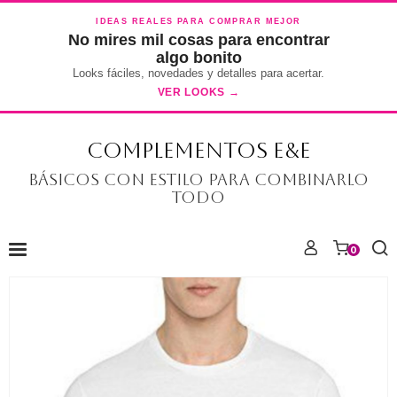
IDEAS REALES PARA COMPRAR MEJOR
No mires mil cosas para encontrar
algo bonito
Looks fáciles, novedades y detalles para acertar.
VER LOOKS →
COMPLEMENTOS E&E
Básicos con estilo para combinarlo
todo
0