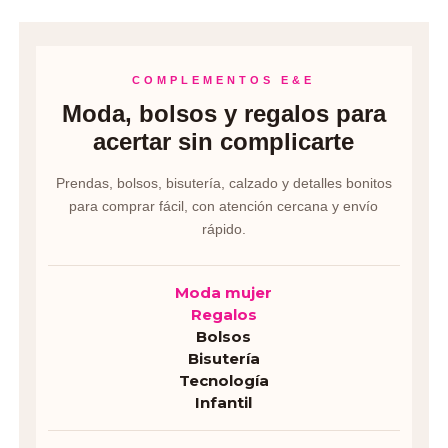
COMPLEMENTOS E&E
Moda, bolsos y regalos para
acertar sin complicarte
Prendas, bolsos, bisutería, calzado y detalles bonitos
para comprar fácil, con atención cercana y envío
rápido.
Moda mujer
Regalos
Bolsos
Bisutería
Tecnología
Infantil