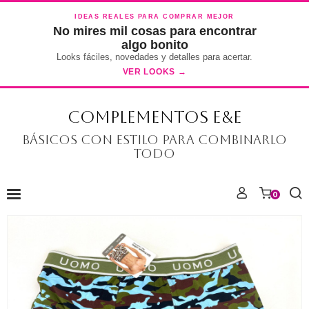
IDEAS REALES PARA COMPRAR MEJOR
No mires mil cosas para encontrar
algo bonito
Looks fáciles, novedades y detalles para acertar.
VER LOOKS →
COMPLEMENTOS E&E
Básicos con estilo para combinarlo
todo
0