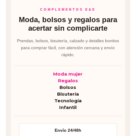
COMPLEMENTOS E&E
Moda, bolsos y regalos para
acertar sin complicarte
Prendas, bolsos, bisutería, calzado y detalles bonitos
para comprar fácil, con atención cercana y envío
rápido.
Moda mujer
Regalos
Bolsos
Bisutería
Tecnología
Infantil
Envío 24/48h