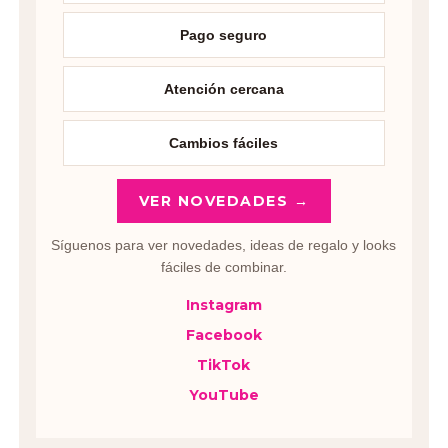
Pago seguro
Atención cercana
Cambios fáciles
VER NOVEDADES →
Síguenos para ver novedades, ideas de regalo y looks
fáciles de combinar.
Instagram
Facebook
TikTok
YouTube