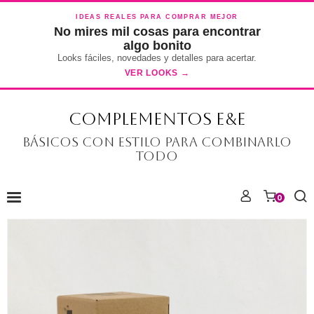
IDEAS REALES PARA COMPRAR MEJOR
No mires mil cosas para encontrar
algo bonito
Looks fáciles, novedades y detalles para acertar.
VER LOOKS →
COMPLEMENTOS E&E
Básicos con estilo para combinarlo
todo
0