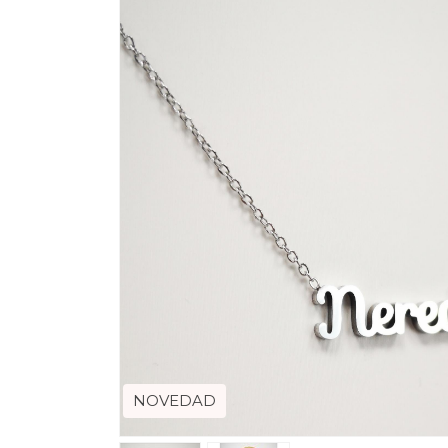
NOVEDAD