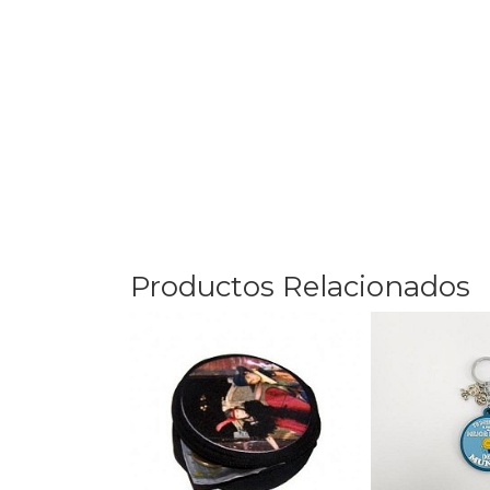
Productos Relacionados