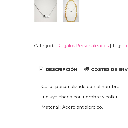
Categoría:
Regalos Personalizados
|
Tags:
r
DESCRIPCIÓN
COSTES DE ENV
Collar personalizado con el nombre .
Incluye chapa con nombre y collar.
Material : Acero antialergico.