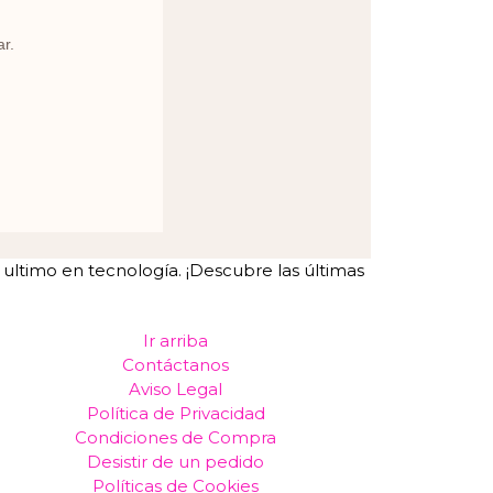
ar.
ltimo en tecnología. ¡Descubre las últimas
Ir arriba
Contáctanos
Aviso Legal
Política de Privacidad
Condiciones de Compra
Desistir de un pedido
Políticas de Cookies