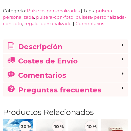
Categoría:
Pulseras personalizadas
|
Tags:
pulsera-
personalizada
pulsera-con-foto
pulsera-personalizada-
con-foto
regalo-personalizado
|
Comentarios
Descripción
Costes de Envío
Comentarios
Preguntas frecuentes
Productos Relacionados
-30 %
-10 %
-10 %