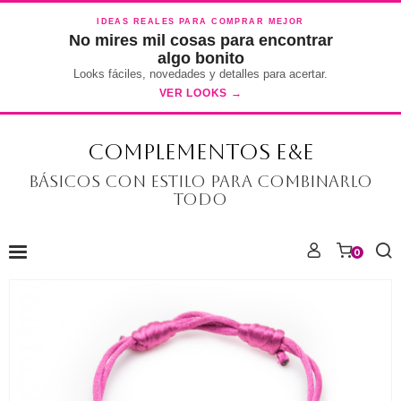
IDEAS REALES PARA COMPRAR MEJOR
No mires mil cosas para encontrar
algo bonito
Looks fáciles, novedades y detalles para acertar.
VER LOOKS →
COMPLEMENTOS E&E
Básicos con estilo para combinarlo
todo
0