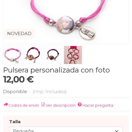
NOVEDAD
Pulsera personalizada con foto
12,00 €
Disponible
-
(Imp. Incluidos)
Costes de envío
Ver descripción
Hacer pregunta
Talla