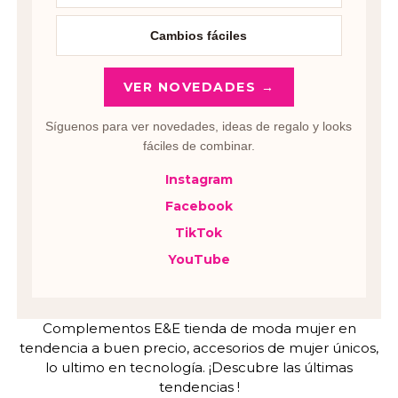
Cambios fáciles
VER NOVEDADES →
Síguenos para ver novedades, ideas de regalo y looks
fáciles de combinar.
Instagram
Facebook
TikTok
YouTube
Complementos E&E tienda de moda mujer en
tendencia a buen precio, accesorios de mujer únicos,
lo ultimo en tecnología. ¡Descubre las últimas
tendencias !