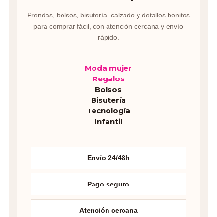
Prendas, bolsos, bisutería, calzado y detalles bonitos
para comprar fácil, con atención cercana y envío
rápido.
Moda mujer
Regalos
Bolsos
Bisutería
Tecnología
Infantil
Envío 24/48h
Pago seguro
Atención cercana