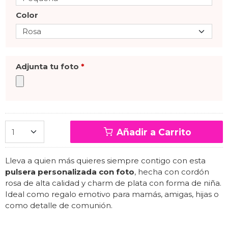
Color
Adjunta tu foto
*
Añadir a Carrito
Lleva a quien más quieres siempre contigo con esta
pulsera personalizada con foto
, hecha con cordón
rosa de alta calidad y charm de plata con forma de niña.
Ideal como regalo emotivo para mamás, amigas, hijas o
como detalle de comunión.