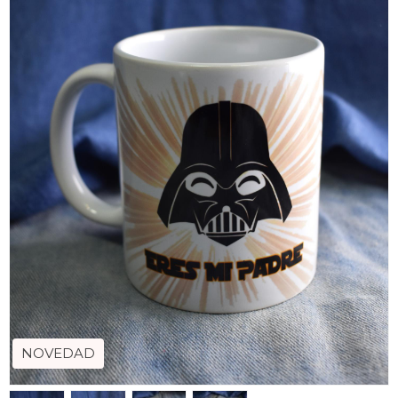
NOVEDAD