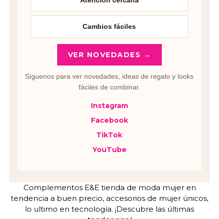
Atención cercana
Cambios fáciles
VER NOVEDADES →
Síguenos para ver novedades, ideas de regalo y looks
fáciles de combinar.
Instagram
Facebook
TikTok
YouTube
Complementos E&E tienda de moda mujer en
tendencia a buen precio, accesorios de mujer únicos,
lo ultimo en tecnología. ¡Descubre las últimas