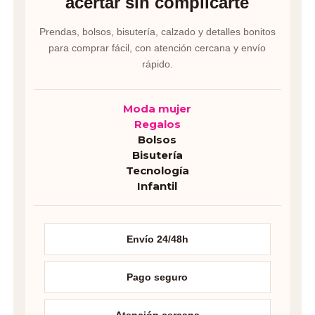
acertar sin complicarte
Prendas, bolsos, bisutería, calzado y detalles bonitos
para comprar fácil, con atención cercana y envío
rápido.
Moda mujer
Regalos
Bolsos
Bisutería
Tecnología
Infantil
Envío 24/48h
Pago seguro