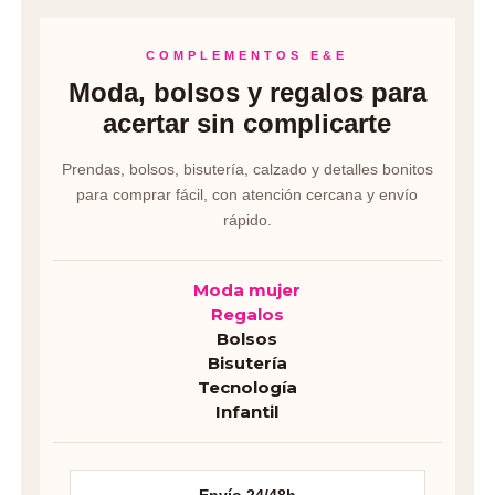
COMPLEMENTOS E&E
Moda, bolsos y regalos para
acertar sin complicarte
Prendas, bolsos, bisutería, calzado y detalles bonitos
para comprar fácil, con atención cercana y envío
rápido.
Moda mujer
Regalos
Bolsos
Bisutería
Tecnología
Infantil
Envío 24/48h