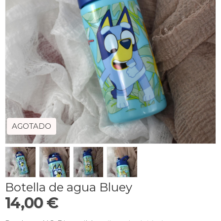
AGOTADO
Botella de agua Bluey
14,00 €