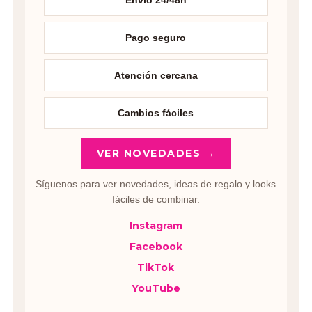
Pago seguro
Atención cercana
Cambios fáciles
VER NOVEDADES →
Síguenos para ver novedades, ideas de regalo y looks
fáciles de combinar.
Instagram
Facebook
TikTok
YouTube