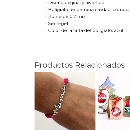
Diseño original y divertido.
Bolígrafo de primera calidad, cómodo 
Punta de 0.7 mm
Semi-gel
Color de la tinta del bolígrafo: azul
Productos Relacionados