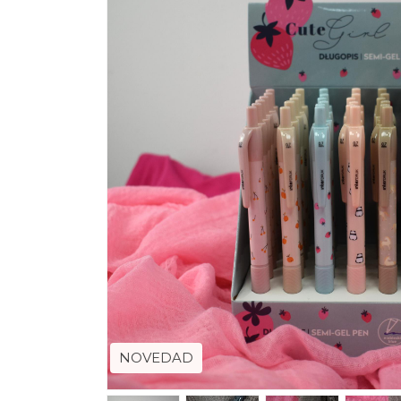
NOVEDAD