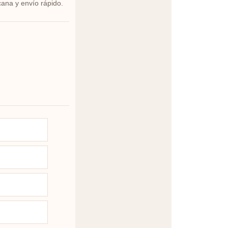
cana y envío rápido.