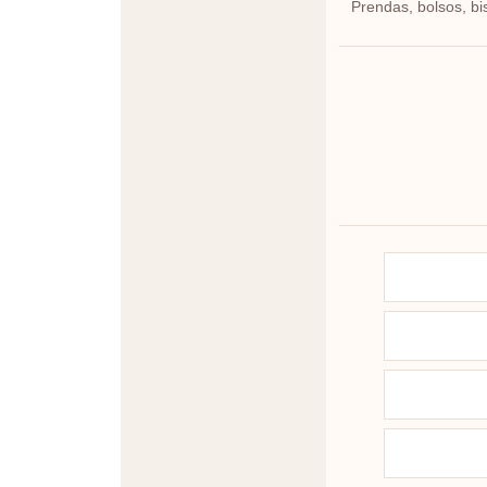
Prendas, bolsos, bi