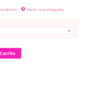
escripción
Hacer una pregunta
Carrito