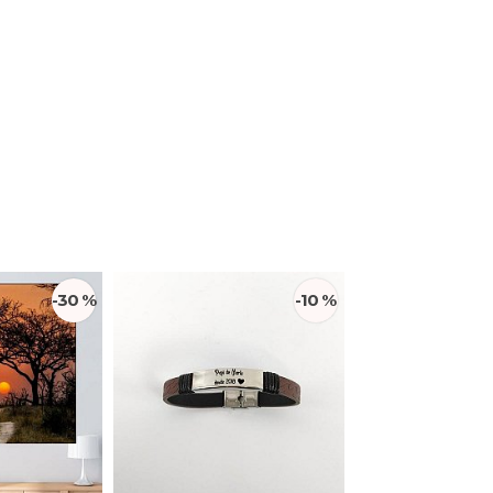
-30 %
-10 %