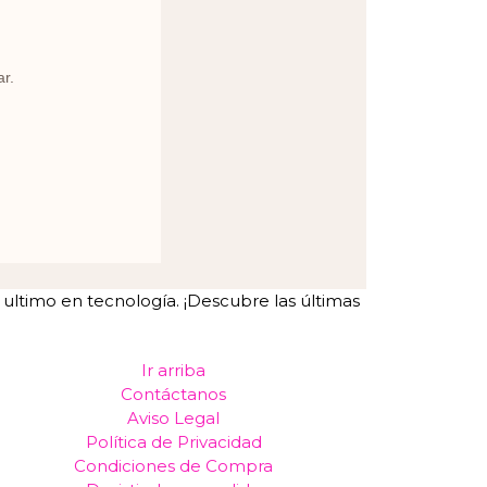
ar.
ltimo en tecnología. ¡Descubre las últimas
Ir arriba
Contáctanos
Aviso Legal
Política de Privacidad
Condiciones de Compra