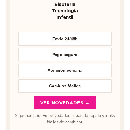
Bisutería
Tecnología
Infantil
Envío 24/48h
Pago seguro
Atención cercana
Cambios fáciles
VER NOVEDADES →
Síguenos para ver novedades, ideas de regalo y looks
fáciles de combinar.