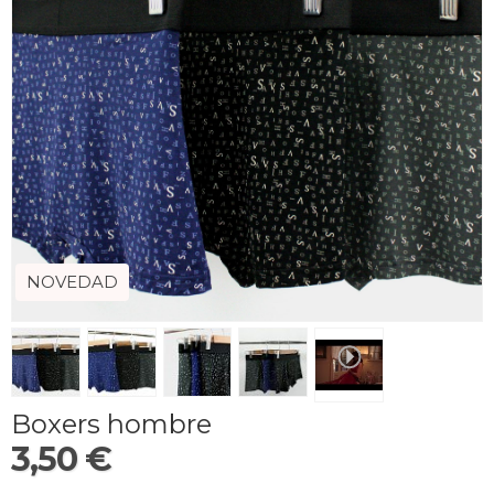
NOVEDAD
Boxers hombre
3,50 €