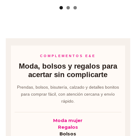
COMPLEMENTOS E&E
Moda, bolsos y regalos para
acertar sin complicarte
Prendas, bolsos, bisutería, calzado y detalles bonitos
para comprar fácil, con atención cercana y envío
rápido.
Moda mujer
Regalos
Bolsos