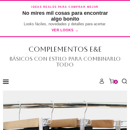
IDEAS REALES PARA COMPRAR MEJOR
No mires mil cosas para encontrar
algo bonito
Looks fáciles, novedades y detalles para acertar.
VER LOOKS →
COMPLEMENTOS E&E
Básicos con estilo para combinarlo
todo
0