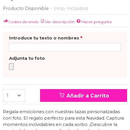
Producto Disponible
-
(Imp. Incluidos)
Costes de envío
Ver descripción
Hacer pregunta
Introduce tu texto o nombres
*
Adjunta tu foto
Añadir a Carrito
Regala emociones con nuestras tazas personalizadas
con foto. El regalo perfecto para esta Navidad. Captura
momentos inolvidables en cada sorbo. ¡Descubre la