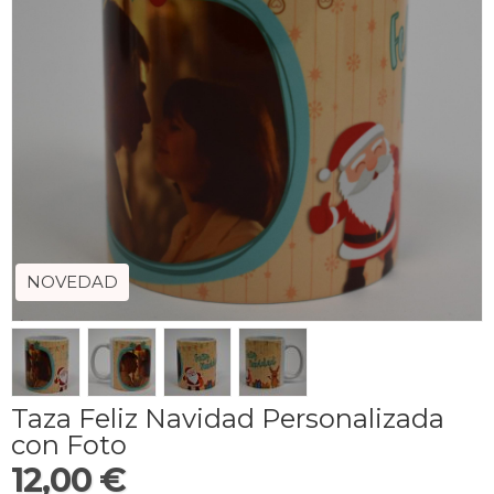
NOVEDAD
Taza Feliz Navidad Personalizada
con Foto
12,00 €