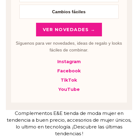
Cambios fáciles
VER NOVEDADES →
Síguenos para ver novedades, ideas de regalo y looks
fáciles de combinar.
Instagram
Facebook
TikTok
YouTube
Complementos E&E tienda de moda mujer en
tendencia a buen precio, accesorios de mujer únicos,
lo ultimo en tecnología. ¡Descubre las últimas
tendencias !