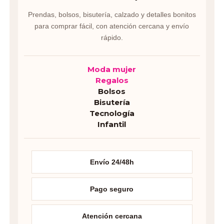
Prendas, bolsos, bisutería, calzado y detalles bonitos
para comprar fácil, con atención cercana y envío
rápido.
Moda mujer
Regalos
Bolsos
Bisutería
Tecnología
Infantil
Envío 24/48h
Pago seguro
Atención cercana