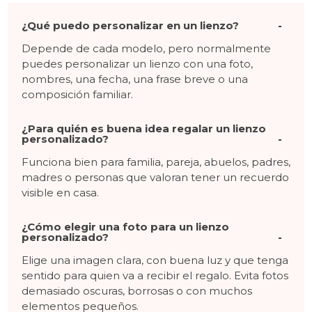
¿Qué puedo personalizar en un lienzo?
Depende de cada modelo, pero normalmente
puedes personalizar un lienzo con una foto,
nombres, una fecha, una frase breve o una
composición familiar.
¿Para quién es buena idea regalar un lienzo
personalizado?
Funciona bien para familia, pareja, abuelos, padres,
madres o personas que valoran tener un recuerdo
visible en casa.
¿Cómo elegir una foto para un lienzo
personalizado?
Elige una imagen clara, con buena luz y que tenga
sentido para quien va a recibir el regalo. Evita fotos
demasiado oscuras, borrosas o con muchos
elementos pequeños.