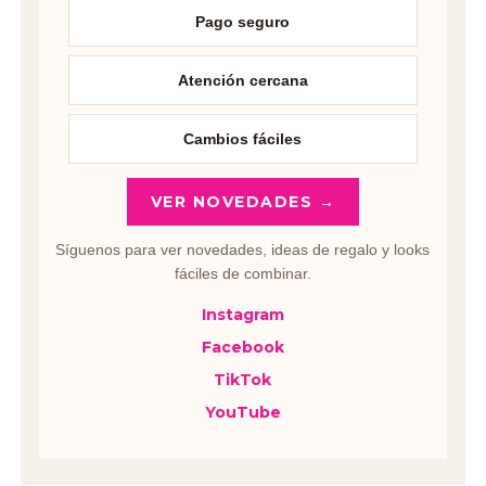
Pago seguro
Atención cercana
Cambios fáciles
VER NOVEDADES →
Síguenos para ver novedades, ideas de regalo y looks
fáciles de combinar.
Instagram
Facebook
TikTok
YouTube