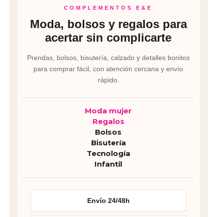
COMPLEMENTOS E&E
Moda, bolsos y regalos para
acertar sin complicarte
Prendas, bolsos, bisutería, calzado y detalles bonitos
para comprar fácil, con atención cercana y envío
rápido.
Moda mujer
Regalos
Bolsos
Bisutería
Tecnología
Infantil
Envío 24/48h