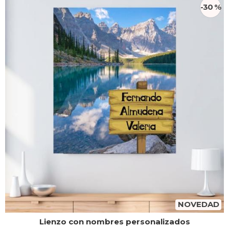
-30 %
NOVEDAD
Lienzo con nombres personalizados