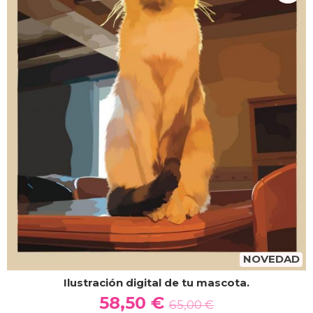
NOVEDAD
Ilustración digital de tu mascota.
58,50 €
65,00 €