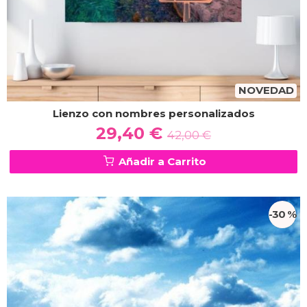
NOVEDAD
Lienzo con nombres personalizados
29,40 €
42,00 €
Añadir a Carrito
-30 %