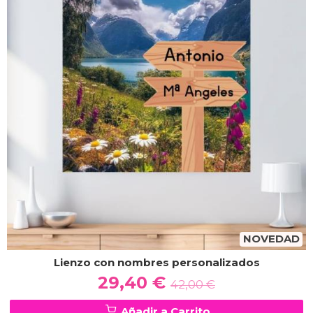
NOVEDAD
Lienzo con nombres personalizados
29,40 €
42,00 €
Añadir a Carrito