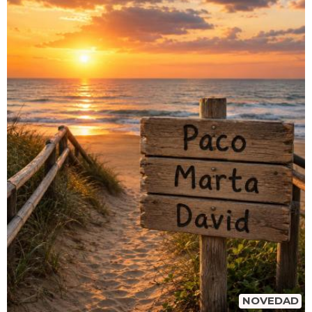
NOVEDAD