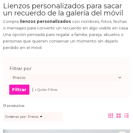
Lienzos personalizados para sacar
un recuerdo de la galería del móvil
Compra
lienzos personalizados
con nombres, fotos, fechas
o mensajes para convertir un recuerdo en algo visible en casa.
Una opción pensada para regalar a familia, pareja, abuelos o
personas que quieren conservar un momento sin dejarlo
perdido en el móvil.
Filtrar por
Precio
|
x Quitar Filtros
13 productos
Ordenar por:
Precio