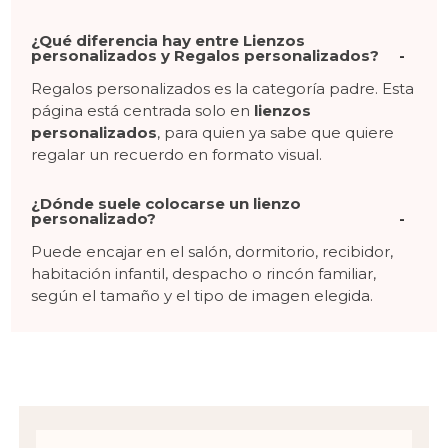
¿Qué diferencia hay entre Lienzos
personalizados y Regalos personalizados?
Regalos personalizados es la categoría padre. Esta
página está centrada solo en
lienzos
personalizados
, para quien ya sabe que quiere
regalar un recuerdo en formato visual.
¿Dónde suele colocarse un lienzo
personalizado?
Puede encajar en el salón, dormitorio, recibidor,
habitación infantil, despacho o rincón familiar,
según el tamaño y el tipo de imagen elegida.