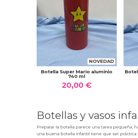
NOVEDAD
Botella Super Mario aluminio
Botel
740 ml
20,00 €
Botellas y vasos inf
Preparar la botella parece una tarea pequeña, ha
una buena botella infantil tiene que ser práctica