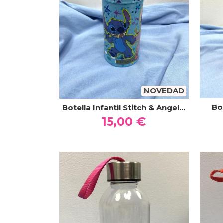
NOVEDAD
Bo
Botella Infantil Stitch & Angel...
15,00 €