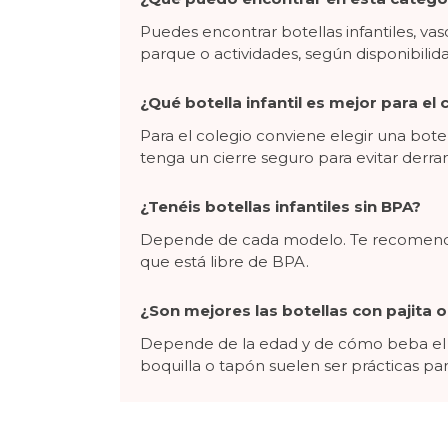
Puedes encontrar botellas infantiles, va
parque o actividades, según disponibilida
¿Qué botella infantil es mejor para el 
Para el colegio conviene elegir una bote
tenga un cierre seguro para evitar derra
¿Tenéis botellas infantiles sin BPA?
Depende de cada modelo. Te recomendamos
que está libre de BPA.
¿Son mejores las botellas con pajita o
Depende de la edad y de cómo beba el n
boquilla o tapón suelen ser prácticas pa