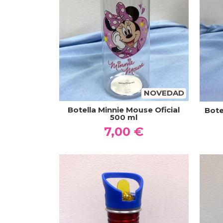
NOVEDAD
Botella Minnie Mouse Oficial
Bote
500 ml
7,00 €