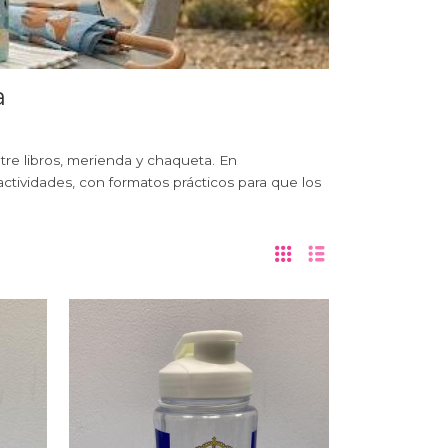
a
ntre libros, merienda y chaqueta. En
actividades, con formatos prácticos para que los