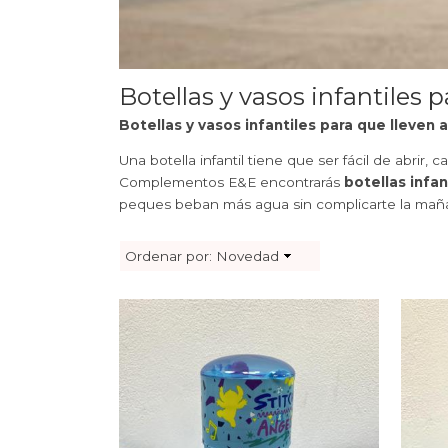
Botellas y vasos infantiles p
Botellas y vasos infantiles para que lleven
Una botella infantil tiene que ser fácil de abrir
Complementos E&E encontrarás
botellas infan
peques beban más agua sin complicarte la mañ
Ordenar por:
Novedad