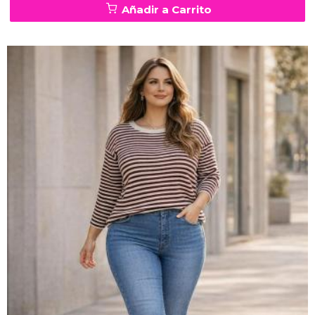
Añadir a Carrito