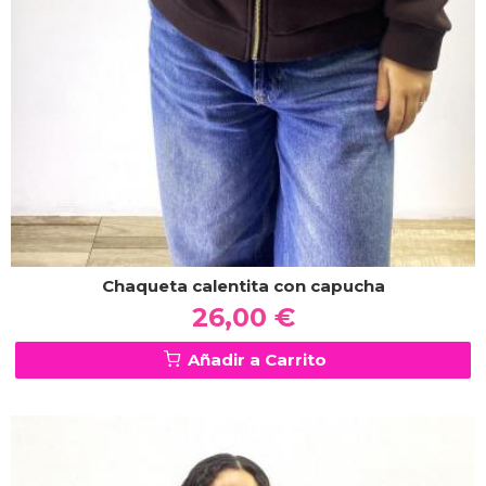
Chaqueta calentita con capucha
26,00 €
Añadir a Carrito