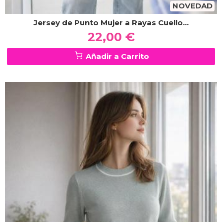
NOVEDAD
Jersey de Punto Mujer a Rayas Cuello...
22,00 €
Añadir a Carrito