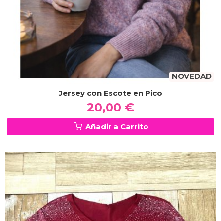
NOVEDAD
Jersey con Escote en Pico
20,00 €
Añadir a Carrito