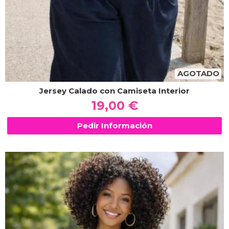
AGOTADO
Jersey Calado con Camiseta Interior
19,00 €
Pedir Información