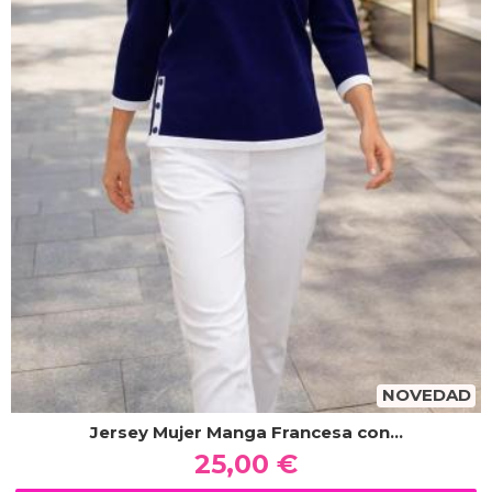
NOVEDAD
Jersey Mujer Manga Francesa con...
25,00 €