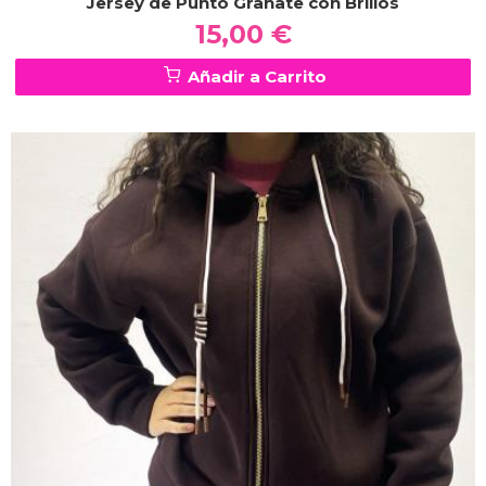
Jersey de Punto Granate con Brillos
15,00 €
Añadir a Carrito