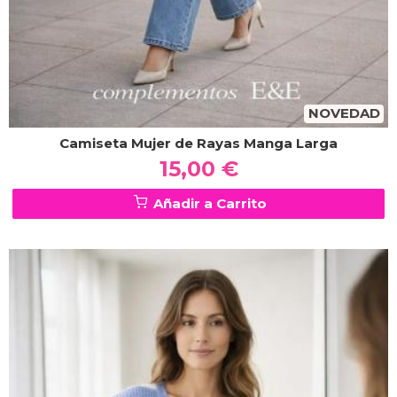
NOVEDAD
Camiseta Mujer de Rayas Manga Larga
15,00 €
Añadir a Carrito