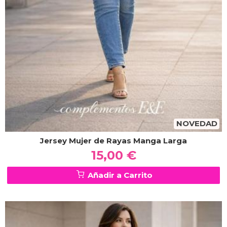
NOVEDAD
Jersey Mujer de Rayas Manga Larga
15,00 €
Añadir a Carrito