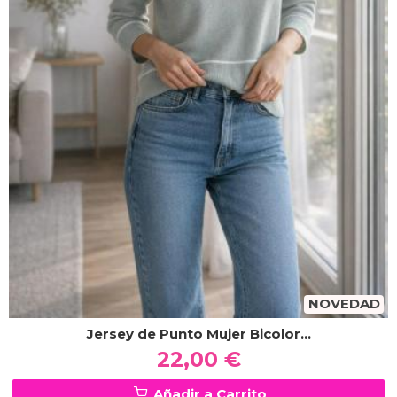
NOVEDAD
Jersey de Punto Mujer Bicolor...
22,00 €
Añadir a Carrito