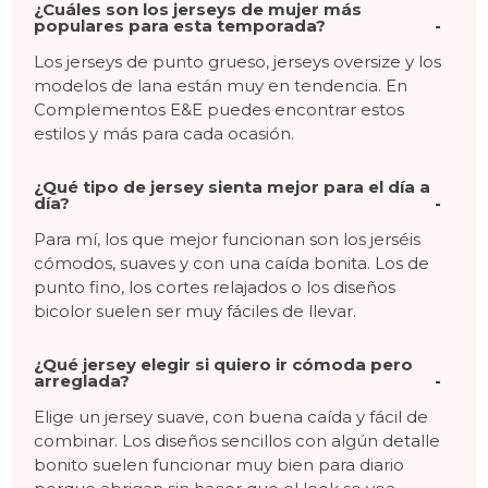
¿Cuáles son los jerseys de mujer más
populares para esta temporada?
Los jerseys de punto grueso, jerseys oversize y los
modelos de lana están muy en tendencia. En
Complementos E&E puedes encontrar estos
estilos y más para cada ocasión.
¿Qué tipo de jersey sienta mejor para el día a
día?
Para mí, los que mejor funcionan son los jerséis
cómodos, suaves y con una caída bonita. Los de
punto fino, los cortes relajados o los diseños
bicolor suelen ser muy fáciles de llevar.
¿Qué jersey elegir si quiero ir cómoda pero
arreglada?
Elige un jersey suave, con buena caída y fácil de
combinar. Los diseños sencillos con algún detalle
bonito suelen funcionar muy bien para diario