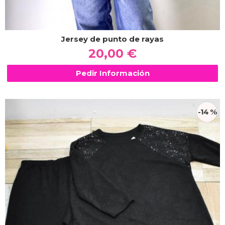
Jersey de punto de rayas
20,00 €
Pedir Información
-14 %