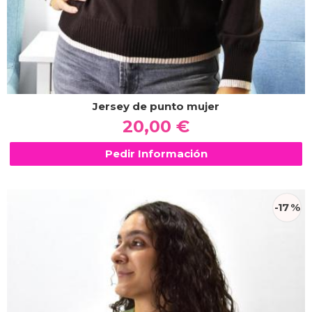
Jersey de punto mujer
20,00 €
Pedir Información
-17 %