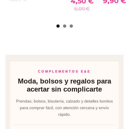
9,90 €
4,50 €
6,00 €
COMPLEMENTOS E&E
Moda, bolsos y regalos para
acertar sin complicarte
Prendas, bolsos, bisutería, calzado y detalles bonitos
para comprar fácil, con atención cercana y envío
rápido.