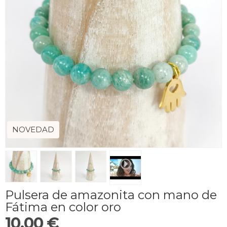
NOVEDAD
Pulsera de amazonita con mano de
Fátima en color oro
10,00 €