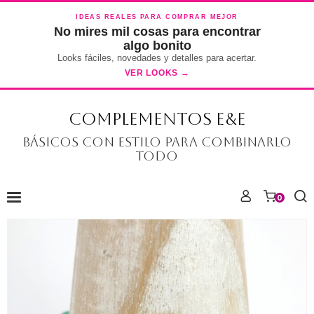
IDEAS REALES PARA COMPRAR MEJOR
No mires mil cosas para encontrar
algo bonito
Looks fáciles, novedades y detalles para acertar.
VER LOOKS →
COMPLEMENTOS E&E
Básicos con estilo para combinarlo
todo
0