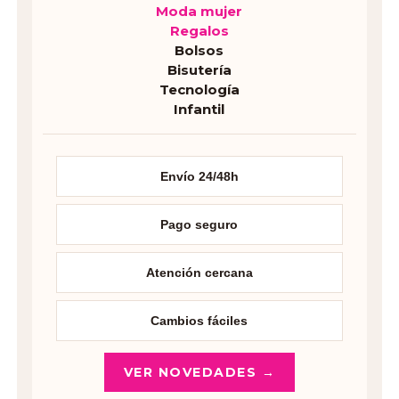
Moda mujer
Regalos
Bolsos
Bisutería
Tecnología
Infantil
Envío 24/48h
Pago seguro
Atención cercana
Cambios fáciles
VER NOVEDADES →