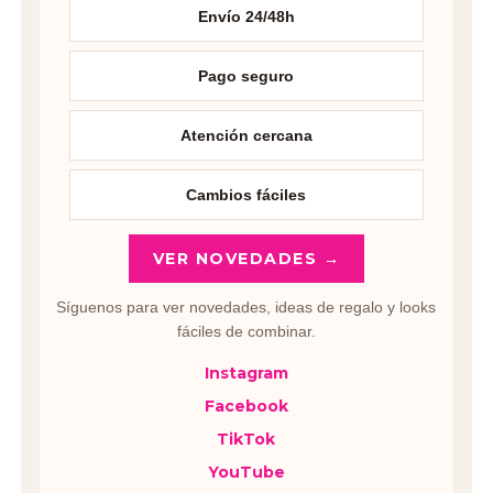
Envío 24/48h
Pago seguro
Atención cercana
Cambios fáciles
VER NOVEDADES →
Síguenos para ver novedades, ideas de regalo y looks
fáciles de combinar.
Instagram
Facebook
TikTok
YouTube