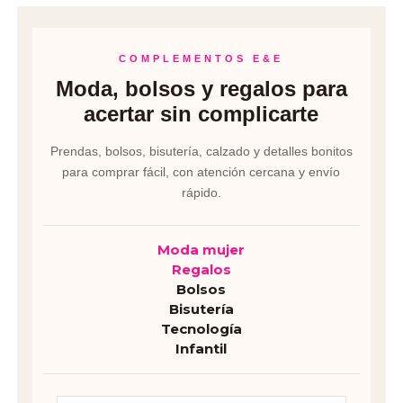
COMPLEMENTOS E&E
Moda, bolsos y regalos para
acertar sin complicarte
Prendas, bolsos, bisutería, calzado y detalles bonitos
para comprar fácil, con atención cercana y envío
rápido.
Moda mujer
Regalos
Bolsos
Bisutería
Tecnología
Infantil