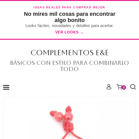
IDEAS REALES PARA COMPRAR MEJOR
No mires mil cosas para encontrar
algo bonito
Looks fáciles, novedades y detalles para acertar.
VER LOOKS →
COMPLEMENTOS E&E
Básicos con estilo para combinarlo
todo
0