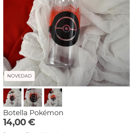
NOVEDAD
Botella Pokémon
14,00 €