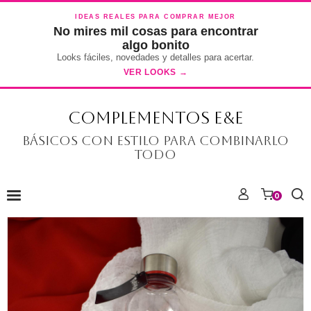
IDEAS REALES PARA COMPRAR MEJOR
No mires mil cosas para encontrar
algo bonito
Looks fáciles, novedades y detalles para acertar.
VER LOOKS →
COMPLEMENTOS E&E
Básicos con estilo para combinarlo
todo
0