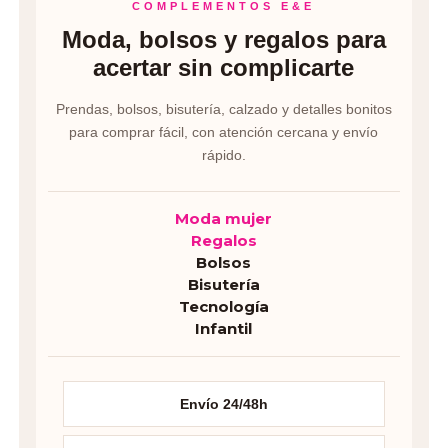
COMPLEMENTOS E&E
Moda, bolsos y regalos para
acertar sin complicarte
Prendas, bolsos, bisutería, calzado y detalles bonitos
para comprar fácil, con atención cercana y envío
rápido.
Moda mujer
Regalos
Bolsos
Bisutería
Tecnología
Infantil
Envío 24/48h