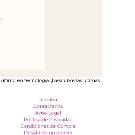
ar.
ltimo en tecnología. ¡Descubre las últimas
Ir arriba
Contáctanos
Aviso Legal
Política de Privacidad
Condiciones de Compra
Desistir de un pedido