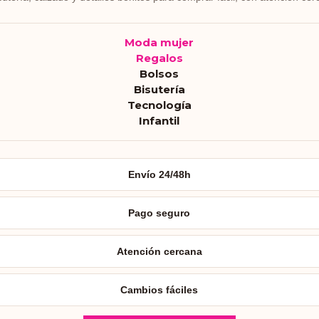
Moda mujer
Regalos
Bolsos
Bisutería
Tecnología
Infantil
Envío 24/48h
Pago seguro
Atención cercana
Cambios fáciles