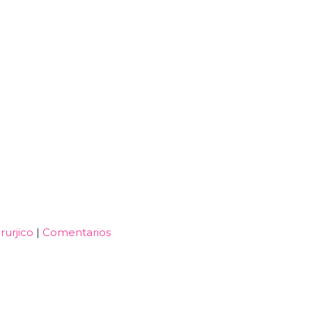
rurjico
|
Comentarios