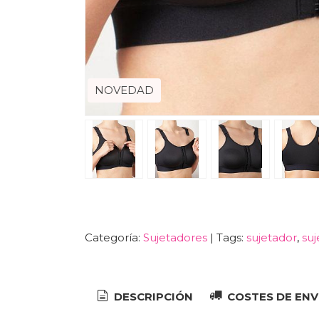
NOVEDAD
Categoría:
Sujetadores
|
Tags:
sujetador
su
DESCRIPCIÓN
COSTES DE ENV