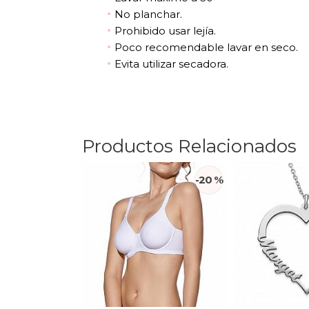
No planchar.
Prohibido usar lejía.
Poco recomendable lavar en seco.
Evita utilizar secadora.
Productos Relacionados
-20 %