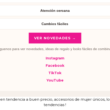
Atención cercana
Cambios fáciles
VER NOVEDADES →
guenos para ver novedades, ideas de regalo y looks fáciles de combin
Instagram
Facebook
TikTok
YouTube
tendencia a buen precio, accesorios de mujer únicos, lo u
tendencias !