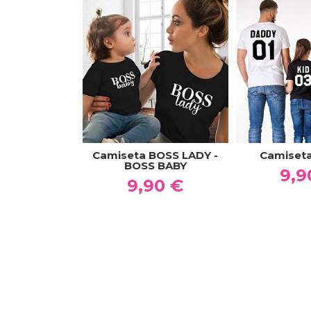
Camiseta BOSS LADY -
Camiset
BOSS BABY
9,9
9,90 €