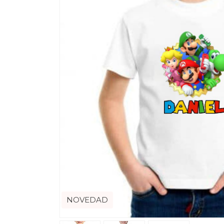
NOVEDAD