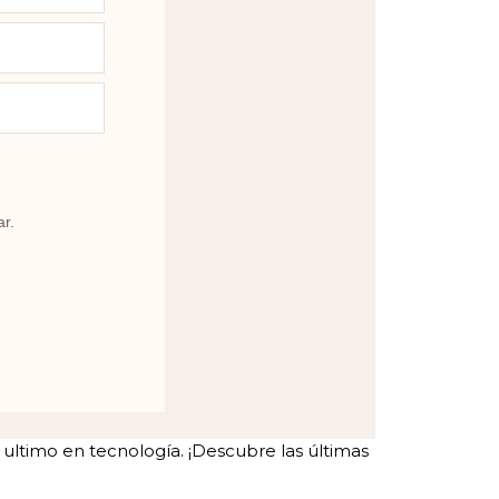
ar.
ltimo en tecnología. ¡Descubre las últimas