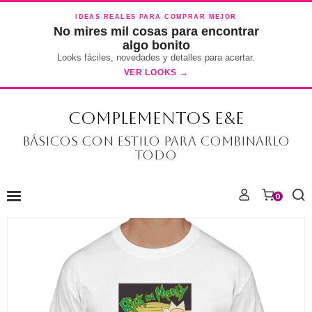
IDEAS REALES PARA COMPRAR MEJOR
No mires mil cosas para encontrar
algo bonito
Looks fáciles, novedades y detalles para acertar.
VER LOOKS →
COMPLEMENTOS E&E
Básicos con estilo para combinarlo
todo
0