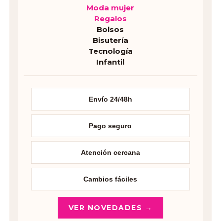
Moda mujer
Regalos
Bolsos
Bisutería
Tecnología
Infantil
Envío 24/48h
Pago seguro
Atención cercana
Cambios fáciles
VER NOVEDADES →