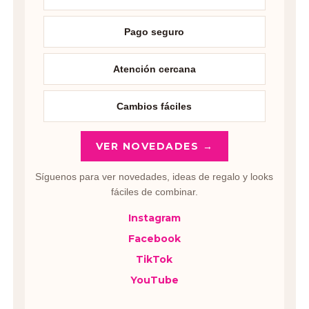
Pago seguro
Atención cercana
Cambios fáciles
VER NOVEDADES →
Síguenos para ver novedades, ideas de regalo y looks
fáciles de combinar.
Instagram
Facebook
TikTok
YouTube