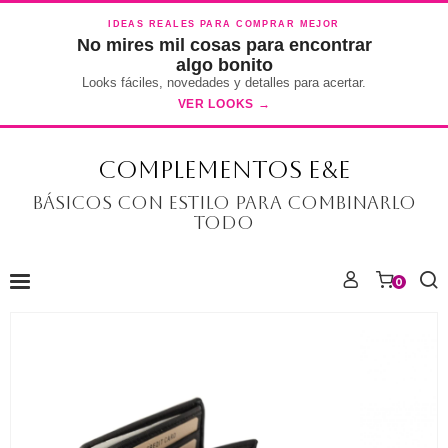
IDEAS REALES PARA COMPRAR MEJOR
No mires mil cosas para encontrar
algo bonito
Looks fáciles, novedades y detalles para acertar.
VER LOOKS →
COMPLEMENTOS E&E
Básicos con estilo para combinarlo
todo
0