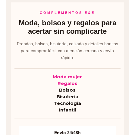
COMPLEMENTOS E&E
Moda, bolsos y regalos para
acertar sin complicarte
Prendas, bolsos, bisutería, calzado y detalles bonitos
para comprar fácil, con atención cercana y envío
rápido.
Moda mujer
Regalos
Bolsos
Bisutería
Tecnología
Infantil
Envío 24/48h