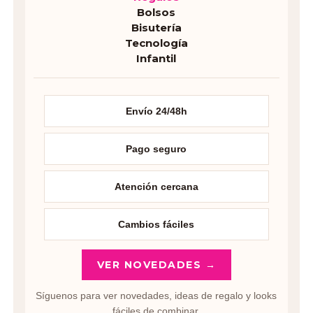
Bolsos
Bisutería
Tecnología
Infantil
Envío 24/48h
Pago seguro
Atención cercana
Cambios fáciles
VER NOVEDADES →
Síguenos para ver novedades, ideas de regalo y looks
fáciles de combinar.