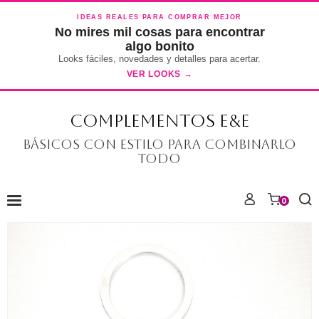
IDEAS REALES PARA COMPRAR MEJOR
No mires mil cosas para encontrar
algo bonito
Looks fáciles, novedades y detalles para acertar.
VER LOOKS →
COMPLEMENTOS E&E
Básicos con estilo para combinarlo
todo
0