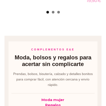
19,90 €
COMPLEMENTOS E&E
Moda, bolsos y regalos para
acertar sin complicarte
Prendas, bolsos, bisutería, calzado y detalles bonitos
para comprar fácil, con atención cercana y envío
rápido.
Moda mujer
Regalos