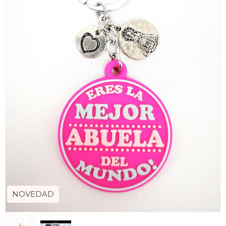
NOVEDAD