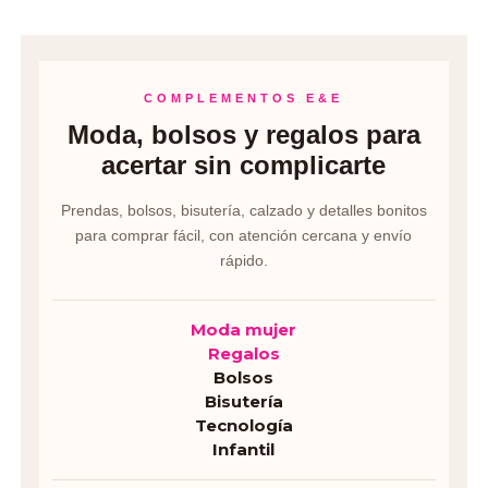
COMPLEMENTOS E&E
Moda, bolsos y regalos para
acertar sin complicarte
Prendas, bolsos, bisutería, calzado y detalles bonitos
para comprar fácil, con atención cercana y envío
rápido.
Moda mujer
Regalos
Bolsos
Bisutería
Tecnología
Infantil