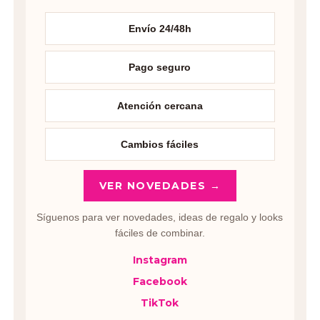
Envío 24/48h
Pago seguro
Atención cercana
Cambios fáciles
VER NOVEDADES →
Síguenos para ver novedades, ideas de regalo y looks
fáciles de combinar.
Instagram
Facebook
TikTok