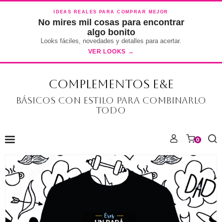
IDEAS REALES PARA COMPRAR MEJOR
No mires mil cosas para encontrar
algo bonito
Looks fáciles, novedades y detalles para acertar.
VER LOOKS →
COMPLEMENTOS E&E
Básicos con estilo para combinarlo
todo
0