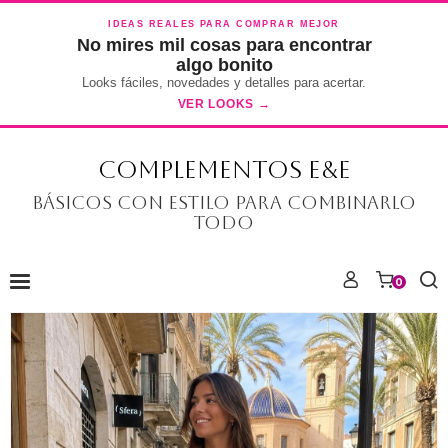
IDEAS REALES PARA COMPRAR MEJOR
No mires mil cosas para encontrar
algo bonito
Looks fáciles, novedades y detalles para acertar.
VER LOOKS →
COMPLEMENTOS E&E
Básicos con estilo para combinarlo
todo
0