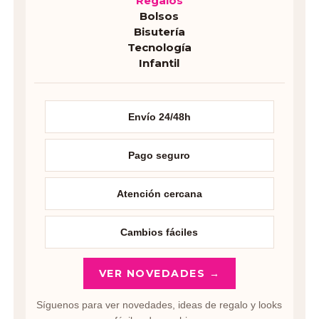
Regalos
Bolsos
Bisutería
Tecnología
Infantil
Envío 24/48h
Pago seguro
Atención cercana
Cambios fáciles
VER NOVEDADES →
Síguenos para ver novedades, ideas de regalo y looks