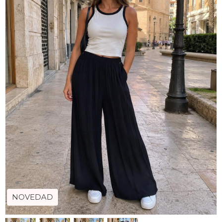
NOVEDAD