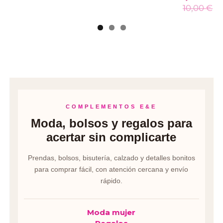
10,00 €
COMPLEMENTOS E&E
Moda, bolsos y regalos para
acertar sin complicarte
Prendas, bolsos, bisutería, calzado y detalles bonitos
para comprar fácil, con atención cercana y envío
rápido.
Moda mujer