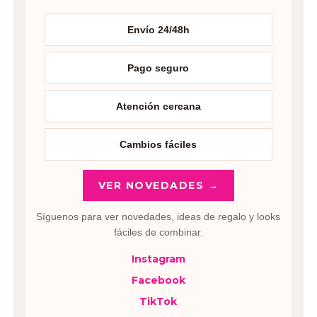
Envío 24/48h
Pago seguro
Atención cercana
Cambios fáciles
VER NOVEDADES →
Síguenos para ver novedades, ideas de regalo y looks
fáciles de combinar.
Instagram
Facebook
TikTok