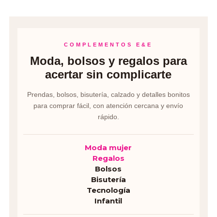
COMPLEMENTOS E&E
Moda, bolsos y regalos para
acertar sin complicarte
Prendas, bolsos, bisutería, calzado y detalles bonitos
para comprar fácil, con atención cercana y envío
rápido.
Moda mujer
Regalos
Bolsos
Bisutería
Tecnología
Infantil