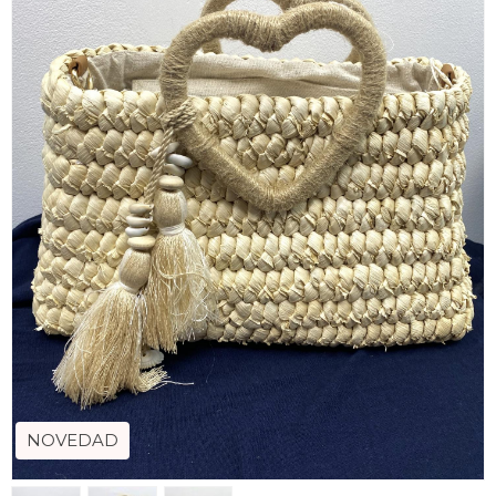
NOVEDAD