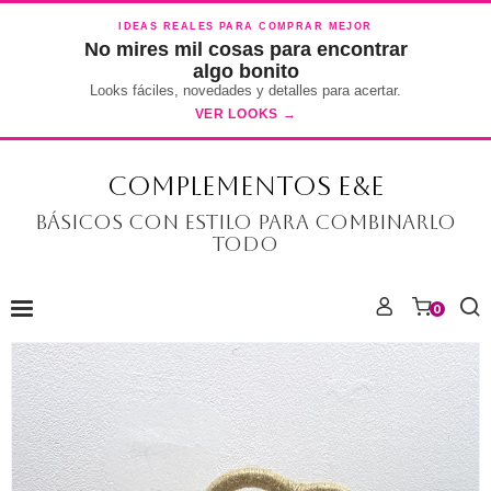
IDEAS REALES PARA COMPRAR MEJOR
No mires mil cosas para encontrar
algo bonito
Looks fáciles, novedades y detalles para acertar.
VER LOOKS →
COMPLEMENTOS E&E
Básicos con estilo para combinarlo
todo
0