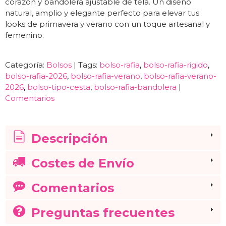
corazón y bandolera ajustable de tela. Un diseño
natural, amplio y elegante perfecto para elevar tus
looks de primavera y verano con un toque artesanal y
femenino.
Categoría:
Bolsos
|
Tags:
bolso-rafia
bolso-rafia-rigido
bolso-rafia-2026
bolso-rafia-verano
bolso-rafia-verano-
2026
bolso-tipo-cesta
bolso-rafia-bandolera
|
Comentarios
Descripción
Costes de Envío
Comentarios
Preguntas frecuentes