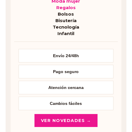
Moda mujer
Regalos
Bolsos
Bisutería
Tecnología
Infantil
Envío 24/48h
Pago seguro
Atención cercana
Cambios fáciles
VER NOVEDADES →