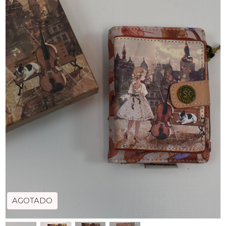
AGOTADO