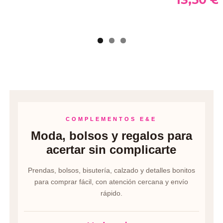
COMPLEMENTOS E&E
Moda, bolsos y regalos para
acertar sin complicarte
Prendas, bolsos, bisutería, calzado y detalles bonitos
para comprar fácil, con atención cercana y envío
rápido.