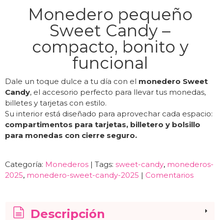
Monedero pequeño
Sweet Candy –
compacto, bonito y
funcional
Dale un toque dulce a tu día con el
monedero Sweet
Candy
, el accesorio perfecto para llevar tus monedas,
billetes y tarjetas con estilo.
Su interior está diseñado para aprovechar cada espacio:
compartimentos para tarjetas, billetero y bolsillo
para monedas con cierre seguro.
Categoría:
Monederos
|
Tags:
sweet-candy
monederos-
2025
monedero-sweet-candy-2025
|
Comentarios
Descripción