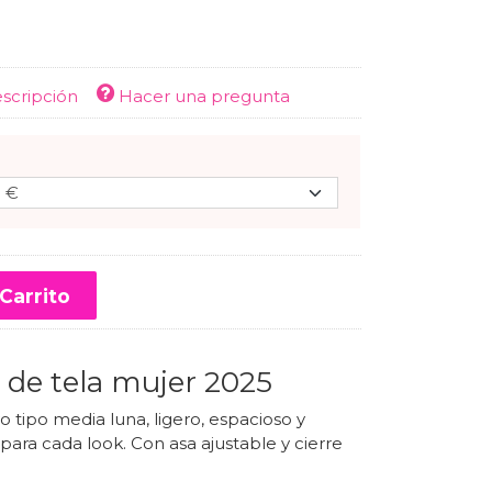
escripción
Hacer una pregunta
Carrito
 de tela mujer 2025
o tipo media luna, ligero, espacioso y
para cada look. Con asa ajustable y cierre