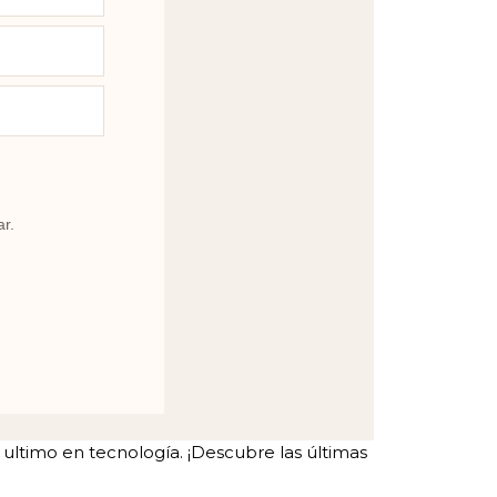
ar.
ltimo en tecnología. ¡Descubre las últimas