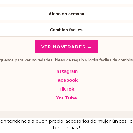
Atención cercana
Cambios fáciles
VER NOVEDADES →
guenos para ver novedades, ideas de regalo y looks fáciles de combin
Instagram
Facebook
TikTok
YouTube
tendencia a buen precio, accesorios de mujer únicos, lo u
tendencias !