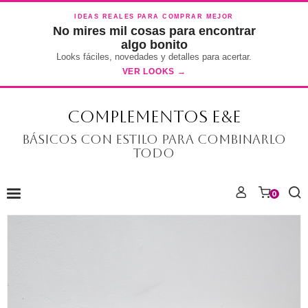
IDEAS REALES PARA COMPRAR MEJOR
No mires mil cosas para encontrar
algo bonito
Looks fáciles, novedades y detalles para acertar.
VER LOOKS →
COMPLEMENTOS E&E
Básicos con estilo para combinarlo
todo
0