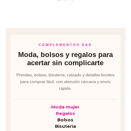
COMPLEMENTOS E&E
Moda, bolsos y regalos para
acertar sin complicarte
Prendas, bolsos, bisutería, calzado y detalles bonitos
para comprar fácil, con atención cercana y envío
rápido.
Moda mujer
Regalos
Bolsos
Bisutería