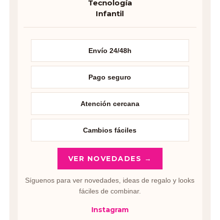
Tecnología
Infantil
Envío 24/48h
Pago seguro
Atención cercana
Cambios fáciles
VER NOVEDADES →
Síguenos para ver novedades, ideas de regalo y looks
fáciles de combinar.
Instagram