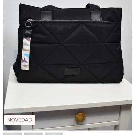
NOVEDAD