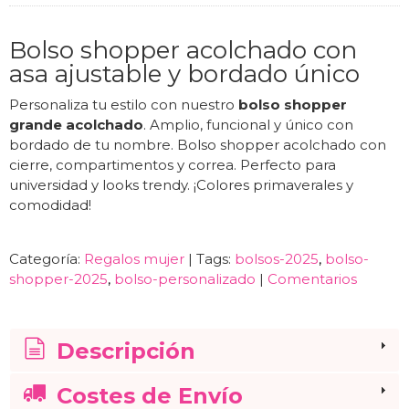
Bolso shopper acolchado con
asa ajustable y bordado único
Personaliza tu estilo con nuestro
bolso shopper
grande acolchado
. Amplio, funcional y único con
bordado de tu nombre. Bolso shopper acolchado con
cierre, compartimentos y correa. Perfecto para
universidad y looks trendy. ¡Colores primaverales y
comodidad!
Categoría:
Regalos mujer
|
Tags:
bolsos-2025
bolso-
shopper-2025
bolso-personalizado
|
Comentarios
Descripción
Costes de Envío