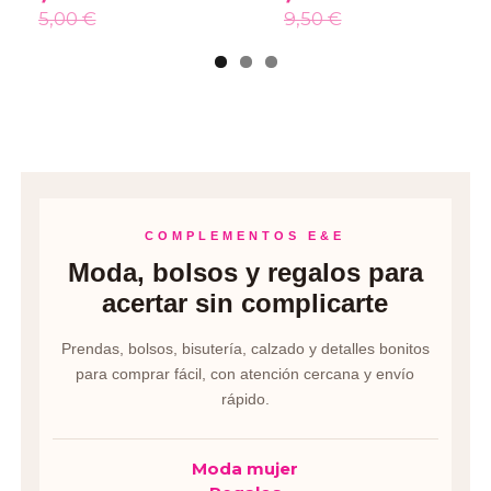
5,00 €
9,50 €
COMPLEMENTOS E&E
Moda, bolsos y regalos para
acertar sin complicarte
Prendas, bolsos, bisutería, calzado y detalles bonitos
para comprar fácil, con atención cercana y envío
rápido.
Moda mujer