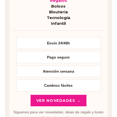
Regalos
Bolsos
Bisutería
Tecnología
Infantil
Envío 24/48h
Pago seguro
Atención cercana
Cambios fáciles
VER NOVEDADES →
Síguenos para ver novedades, ideas de regalo y looks