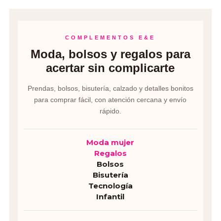
COMPLEMENTOS E&E
Moda, bolsos y regalos para
acertar sin complicarte
Prendas, bolsos, bisutería, calzado y detalles bonitos
para comprar fácil, con atención cercana y envío
rápido.
Moda mujer
Regalos
Bolsos
Bisutería
Tecnología
Infantil