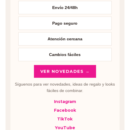
Envío 24/48h
Pago seguro
Atención cercana
Cambios fáciles
VER NOVEDADES →
Síguenos para ver novedades, ideas de regalo y looks
fáciles de combinar.
Instagram
Facebook
TikTok
YouTube