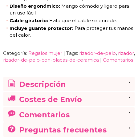
Diseño ergonómico:
Mango cómodo y ligero para
un uso fácil.
Cable giratorio:
Evita que el cable se enrede.
Incluye guante protector:
Para proteger tus manos
del calor.
Categoría:
Regalos mujer
|
Tags:
rizador-de-pelo
rizador
rizador-de-pelo-con-placas-de-ceramica
|
Comentarios
Descripción
Costes de Envío
Comentarios
Preguntas frecuentes