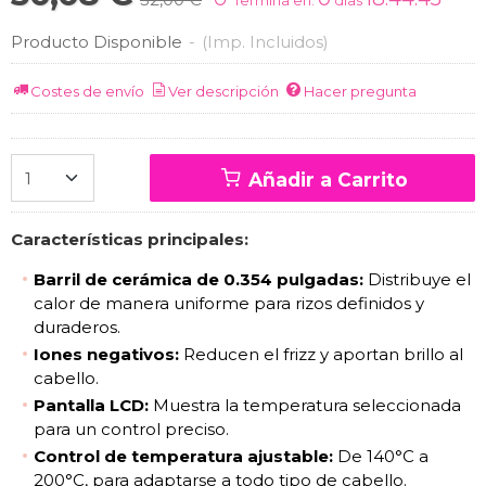
Producto Disponible
-
(Imp. Incluidos)
Costes de envío
Ver descripción
Hacer pregunta
Añadir a Carrito
Características principales:
Barril de cerámica de 0.354 pulgadas:
Distribuye el
calor de manera uniforme para rizos definidos y
duraderos.
Iones negativos:
Reducen el frizz y aportan brillo al
cabello.
Pantalla LCD:
Muestra la temperatura seleccionada
para un control preciso.
Control de temperatura ajustable:
De 140°C a
200°C, para adaptarse a todo tipo de cabello.