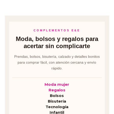
COMPLEMENTOS E&E
Moda, bolsos y regalos para
acertar sin complicarte
Prendas, bolsos, bisutería, calzado y detalles bonitos
para comprar fácil, con atención cercana y envío
rápido.
Moda mujer
Regalos
Bolsos
Bisutería
Tecnología
Infantil