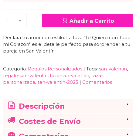
Añadir a Carrito
Declara tu amor con estilo. La taza "Te Quiero con Todo
mi Corazón" es el detalle perfecto para sorprender a tu
pareja en San Valentín.
Categoría:
Regalos Personalizados
|
Tags:
san-valentin
regalo-san-valentin
taza-san-valentin
taza-
personalizada
san-valentin-2025
|
Comentarios
Descripción
Costes de Envío