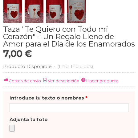
Taza "Te Quiero con Todo mi
Corazón" – Un Regalo Lleno de
Amor para el Día de los Enamorados
7,00 €
Producto Disponible
-
(Imp. Incluidos)
Costes de envío
Ver descripción
Hacer pregunta
Introduce tu texto o nombres
*
Adjunta tu foto