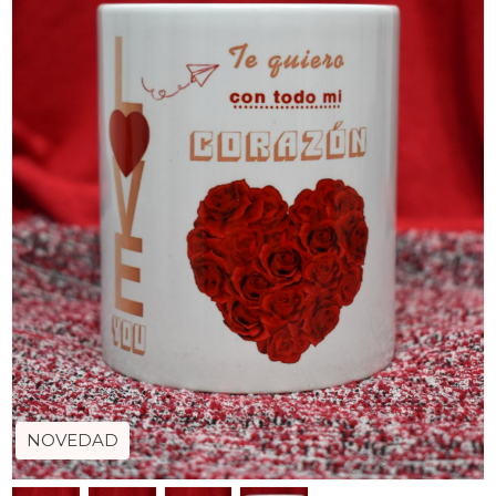
NOVEDAD