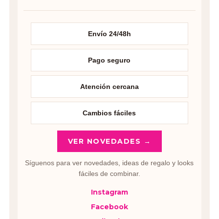
Envío 24/48h
Pago seguro
Atención cercana
Cambios fáciles
VER NOVEDADES →
Síguenos para ver novedades, ideas de regalo y looks
fáciles de combinar.
Instagram
Facebook