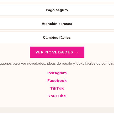
Pago seguro
Atención cercana
Cambios fáciles
VER NOVEDADES →
guenos para ver novedades, ideas de regalo y looks fáciles de combin
Instagram
Facebook
TikTok
YouTube