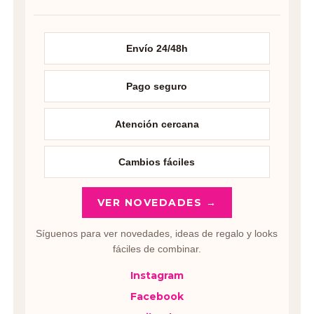
Envío 24/48h
Pago seguro
Atención cercana
Cambios fáciles
VER NOVEDADES →
Síguenos para ver novedades, ideas de regalo y looks
fáciles de combinar.
Instagram
Facebook