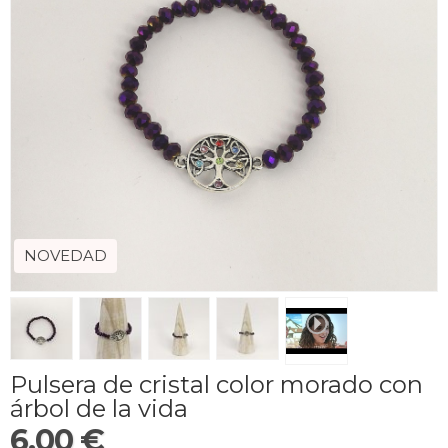
NOVEDAD
Pulsera de cristal color morado con
árbol de la vida
6,00 €