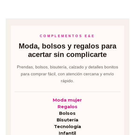
COMPLEMENTOS E&E
Moda, bolsos y regalos para
acertar sin complicarte
Prendas, bolsos, bisutería, calzado y detalles bonitos
para comprar fácil, con atención cercana y envío
rápido.
Moda mujer
Regalos
Bolsos
Bisutería
Tecnología
Infantil