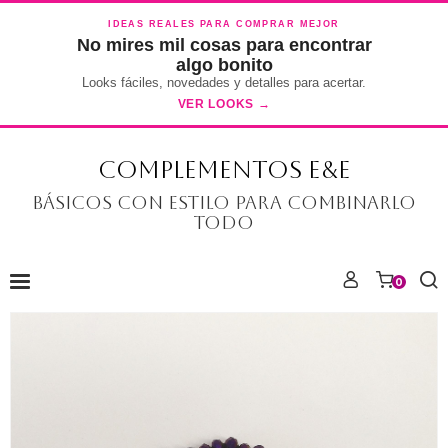
IDEAS REALES PARA COMPRAR MEJOR
No mires mil cosas para encontrar
algo bonito
Looks fáciles, novedades y detalles para acertar.
VER LOOKS →
COMPLEMENTOS E&E
Básicos con estilo para combinarlo
todo
0