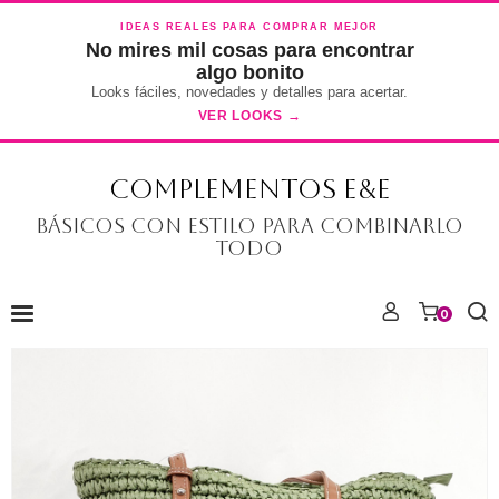
IDEAS REALES PARA COMPRAR MEJOR
No mires mil cosas para encontrar
algo bonito
Looks fáciles, novedades y detalles para acertar.
VER LOOKS →
COMPLEMENTOS E&E
Básicos con estilo para combinarlo
todo
0