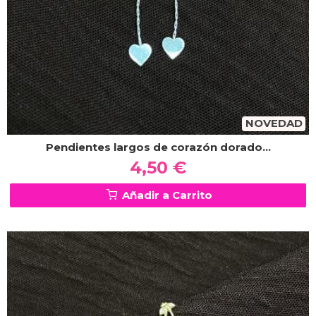
NOVEDAD
Pendientes largos de corazón dorado...
4,50 €
Añadir a Carrito