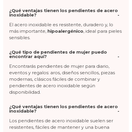
¿Qué ventajas tienen los pendientes de acero
inoxidable?
El acero inoxidable es resistente, duradero y, lo
más importante,
hipoalergénico
, ideal para pieles
sensibles.
¿Qué tipo de pendientes de mujer puedo
encontrar aquí?
Encontrarás pendientes de mujer para diario,
eventos y regalos: aros, diseños sencillos, piezas
modernas, clásicos fáciles de combinar y
pendientes de acero inoxidable según
disponibilidad.
¿Qué ventajas tienen los pendientes de acero
inoxidable?
Los pendientes de acero inoxidable suelen ser
resistentes, fáciles de mantener y una buena