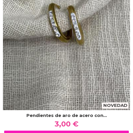
NOVEDAD
Pendientes de aro de acero con...
3,00 €