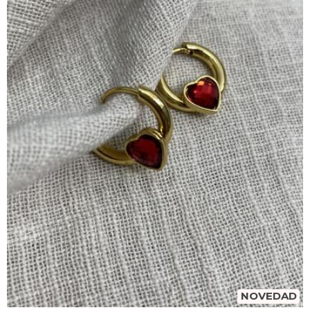
NOVEDAD