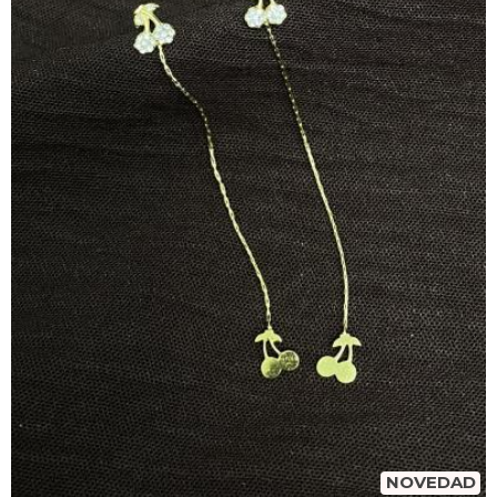
NOVEDAD