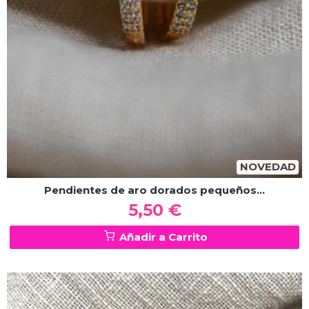
NOVEDAD
Pendientes de aro dorados pequeños...
5,50 €
Añadir a Carrito