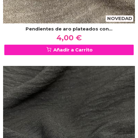
NOVEDAD
Pendientes de aro plateados con...
4,00 €
Añadir a Carrito