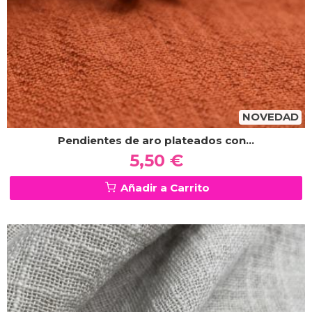
NOVEDAD
Pendientes de aro plateados con...
5,50 €
Añadir a Carrito