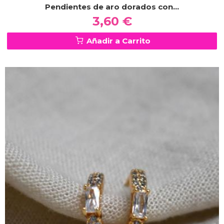
Pendientes de aro dorados con...
3,60 €
Añadir a Carrito