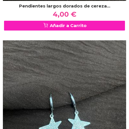
Pendientes largos dorados de cereza...
4,00 €
Añadir a Carrito