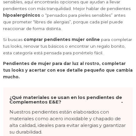
sensibles, aquí encontrarás opciones que ayudan a llevar
pendientes con más tranquilidad. Mejor hablar de pendientes
hipoalergénicos
o “pensados para pieles sensibles” antes
que prometer “libres de alergias”, porque cada piel puede
reaccionar de forma distinta.
Si buscas
comprar pendientes mujer online
para completar
tus looks, renovar tus básicos o encontrar un regalo bonito,
esta categoría está pensada para ponértelo fácil.
Pendientes de mujer para dar luz al rostro, completar
tus looks y acertar con ese detalle pequeño que cambia
mucho.
¿Qué materiales se usan en los pendientes de
Complementos E&E?
Nuestros pendientes están elaborados con
materiales como acero inoxidable y chapado de
alta calidad, ideales para evitar alergias y garantizar
su durabilidad.