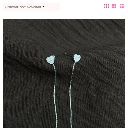
Ordenar por:
Novedad