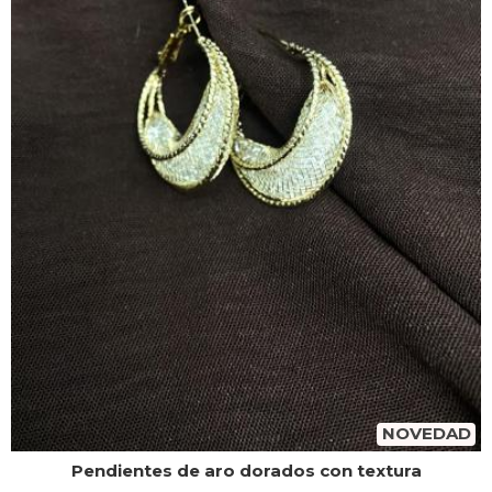
NOVEDAD
Pendientes de aro dorados con textura