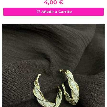
4,00 €
Añadir a Carrito