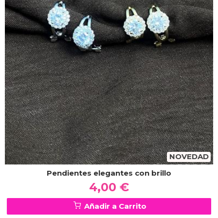
NOVEDAD
Pendientes elegantes con brillo
4,00 €
Añadir a Carrito