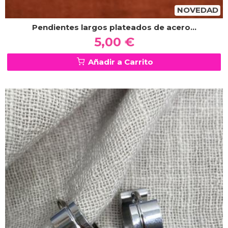
NOVEDAD
Pendientes largos plateados de acero...
5,00 €
Añadir a Carrito