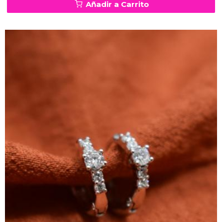
Añadir a Carrito