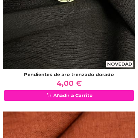
NOVEDAD
Pendientes de aro trenzado dorado
4,00 €
Añadir a Carrito