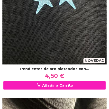
NOVEDAD
Pendientes de aro plateados con...
4,50 €
Añadir a Carrito