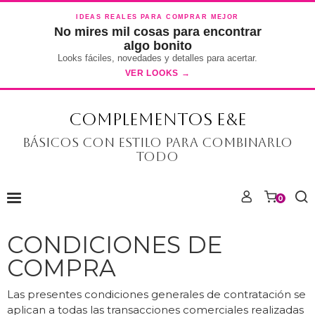
IDEAS REALES PARA COMPRAR MEJOR
No mires mil cosas para encontrar
algo bonito
Looks fáciles, novedades y detalles para acertar.
VER LOOKS →
COMPLEMENTOS E&E
Básicos con estilo para combinarlo
todo
0
CONDICIONES DE
COMPRA
Las presentes condiciones generales de contratación se
aplican a todas las transacciones comerciales realizadas