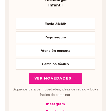
Infantil
Envío 24/48h
Pago seguro
Atención cercana
Cambios fáciles
VER NOVEDADES →
Síguenos para ver novedades, ideas de regalo y looks
fáciles de combinar.
Instagram