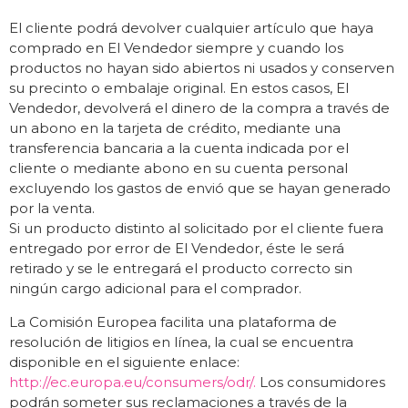
El cliente podrá devolver cualquier artículo que haya
comprado en El Vendedor siempre y cuando los
productos no hayan sido abiertos ni usados y conserven
su precinto o embalaje original. En estos casos, El
Vendedor, devolverá el dinero de la compra a través de
un abono en la tarjeta de crédito, mediante una
transferencia bancaria a la cuenta indicada por el
cliente o mediante abono en su cuenta personal
excluyendo los gastos de envió que se hayan generado
por la venta.
Si un producto distinto al solicitado por el cliente fuera
entregado por error de El Vendedor, éste le será
retirado y se le entregará el producto correcto sin
ningún cargo adicional para el comprador.
La Comisión Europea facilita una plataforma de
resolución de litigios en línea, la cual se encuentra
disponible en el siguiente enlace:
http://ec.europa.eu/consumers/odr/.
Los consumidores
podrán someter sus reclamaciones a través de la