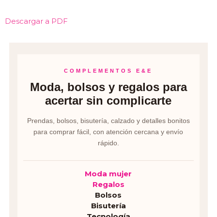
Descargar a PDF
COMPLEMENTOS E&E
Moda, bolsos y regalos para
acertar sin complicarte
Prendas, bolsos, bisutería, calzado y detalles bonitos
para comprar fácil, con atención cercana y envío
rápido.
Moda mujer
Regalos
Bolsos
Bisutería
Tecnología