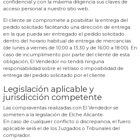
confidencial y con la máxima diligencia sus claves de
acceso personal a nuestro sitio web.
El cliente se compromete a posibilitar la entrega del
pedido solicitado facilitando una dirección de entrega
en la que pueda ser entregado el pedido solicitado
dentro del horario habitual de entrega de mercancías
(de lunes a viernes de 10:00 a 13:30 y de 16:00 a 18:00). En
caso de incumplimiento por parte del cliente de esta
obligación, El Vendedor no tendrá ninguna
responsabilidad sobre el retraso o imposibilidad de
entrega del pedido solicitado por el cliente.
Legislación aplicable y
jurisdicción competente
Las compraventas realizadas con El Vendedor se
someten a la legislación de Elche Alicante.
En caso de cualquier conflicto o discrepancia, el fuero
aplicable será el de los Juzgados o Tribunales del
comprador.