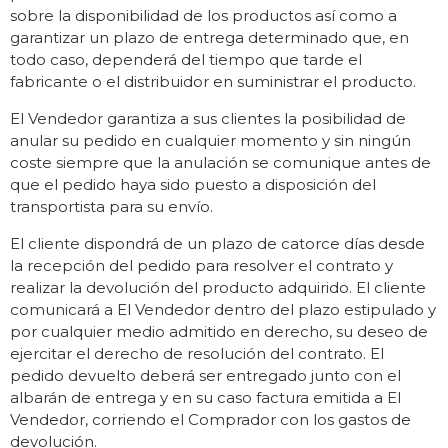
sobre la disponibilidad de los productos así como a
garantizar un plazo de entrega determinado que, en
todo caso, dependerá del tiempo que tarde el
fabricante o el distribuidor en suministrar el producto.
El Vendedor garantiza a sus clientes la posibilidad de
anular su pedido en cualquier momento y sin ningún
coste siempre que la anulación se comunique antes de
que el pedido haya sido puesto a disposición del
transportista para su envío.
El cliente dispondrá de un plazo de catorce días desde
la recepción del pedido para resolver el contrato y
realizar la devolución del producto adquirido. El cliente
comunicará a El Vendedor dentro del plazo estipulado y
por cualquier medio admitido en derecho, su deseo de
ejercitar el derecho de resolución del contrato. El
pedido devuelto deberá ser entregado junto con el
albarán de entrega y en su caso factura emitida a El
Vendedor, corriendo el Comprador con los gastos de
devolución.