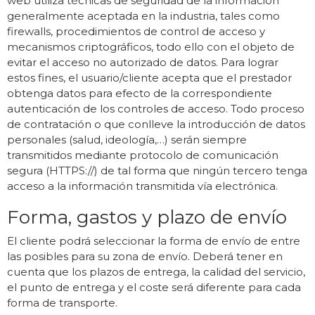
web utiliza técnicas de seguridad de la información
generalmente aceptada en la industria, tales como
firewalls, procedimientos de control de acceso y
mecanismos criptográficos, todo ello con el objeto de
evitar el acceso no autorizado de datos. Para lograr
estos fines, el usuario/cliente acepta que el prestador
obtenga datos para efecto de la correspondiente
autenticación de los controles de acceso. Todo proceso
de contratación o que conlleve la introducción de datos
personales (salud, ideología,…) serán siempre
transmitidos mediante protocolo de comunicación
segura (HTTPS://) de tal forma que ningún tercero tenga
acceso a la información transmitida vía electrónica.
Forma, gastos y plazo de envío
El cliente podrá seleccionar la forma de envío de entre
las posibles para su zona de envío. Deberá tener en
cuenta que los plazos de entrega, la calidad del servicio,
el punto de entrega y el coste será diferente para cada
forma de transporte.