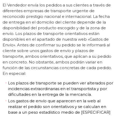
El Vendedor envía los pedidos a sus clientes a través de
diferentes empresas de transporte urgente de
reconocido prestigio nacional e internacional. La fecha
de entrega en el domicilio del cliente depende de la
disponibilidad del producto escogido y de la zona de
envío. Los plazos de transporte orientativos están
disponibles en el apartado de nuestra web «Gastos de
Envío». Antes de confirmar su pedido se le informará al
cliente sobre unos gastos de envío y plazos de
transporte, ambos orientativos, que aplican a su pedido
en concreto. No obstante, ambos podrán variar en
función de las circunstancias concretas de cada pedido.
En especial:
Los plazos de transporte se pueden ver alterados por
incidencias extraordinarias en el transportista y por
dificultades en la entrega de la mercancía.
Los gastos de envío que aparecen en la web al
realizar el pedido son orientativos y se calculan en
base a un peso estadístico medio de [ESPECIFICAR]