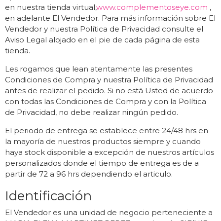
en nuestra tienda virtual,
www.complementoseye.com
,
en adelante El Vendedor. Para más información sobre El
Vendedor y nuestra Política de Privacidad consulte el
Aviso Legal alojado en el pie de cada página de esta
tienda.
Les rogamos que lean atentamente las presentes
Condiciones de Compra y nuestra Política de Privacidad
antes de realizar el pedido. Si no está Usted de acuerdo
con todas las Condiciones de Compra y con la Política
de Privacidad, no debe realizar ningún pedido.
El periodo de entrega se establece entre 24/48 hrs en
la mayoría de nuestros productos siempre y cuando
haya stock disponible a excepción de nuestros artículos
personalizados donde el tiempo de entrega es de a
partir de 72 a 96 hrs dependiendo el articulo.
Identificación
El Vendedor es una unidad de negocio perteneciente a