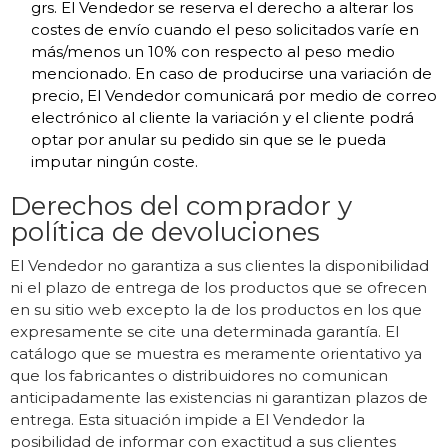
grs. El Vendedor se reserva el derecho a alterar los
costes de envío cuando el peso solicitados varíe en
más/menos un 10% con respecto al peso medio
mencionado. En caso de producirse una variación de
precio, El Vendedor comunicará por medio de correo
electrónico al cliente la variación y el cliente podrá
optar por anular su pedido sin que se le pueda
imputar ningún coste.
Derechos del comprador y
política de devoluciones
El Vendedor no garantiza a sus clientes la disponibilidad
ni el plazo de entrega de los productos que se ofrecen
en su sitio web excepto la de los productos en los que
expresamente se cite una determinada garantía. El
catálogo que se muestra es meramente orientativo ya
que los fabricantes o distribuidores no comunican
anticipadamente las existencias ni garantizan plazos de
entrega. Esta situación impide a El Vendedor la
posibilidad de informar con exactitud a sus clientes