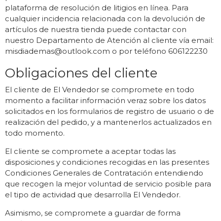
plataforma de resolución de litigios en línea. Para
cualquier incidencia relacionada con la devolución de
artículos de nuestra tienda puede contactar con
nuestro Departamento de Atención al cliente vía email:
misdiademas@outlook.com
o por teléfono 606122230
Obligaciones del cliente
El cliente de El Vendedor se compromete en todo
momento a facilitar información veraz sobre los datos
solicitados en los formularios de registro de usuario o de
realización del pedido, y a mantenerlos actualizados en
todo momento.
El cliente se compromete a aceptar todas las
disposiciones y condiciones recogidas en las presentes
Condiciones Generales de Contratación entendiendo
que recogen la mejor voluntad de servicio posible para
el tipo de actividad que desarrolla El Vendedor.
Asimismo, se compromete a guardar de forma