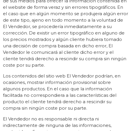
de sus medios para ofrecer la información contenida en
el website de forma veraz y sin errores tipográficos. En
el caso que en algún momento se produjera algún error
de este tipo, ajeno en todo momento a la voluntad de
El Vendedor, se procedería inmediatamente a su
corrección. De existir un error tipográfico en alguno de
los precios mostrados y algún cliente hubiera tomado
una decisión de compra basada en dicho error, El
Vendedor le comunicará al cliente dicho error y el
cliente tendrá derecho a rescindir su compra sin ningún
coste por su parte.
Los contenidos del sitio web El Vendedor podrían, en
ocasiones, mostrar información provisional sobre
algunos productos. En el caso que la información
facilitada no correspondiera a las características del
producto el cliente tendrá derecho a rescindir su
compra sin ningún coste por su parte.
El Vendedor no es responsable ni directa ni
indirectamente de ninguna de las informaciones,