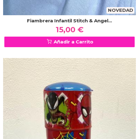
NOVEDAD
Fiambrera Infantil Stitch & Angel...
15,00 €
Añadir a Carrito