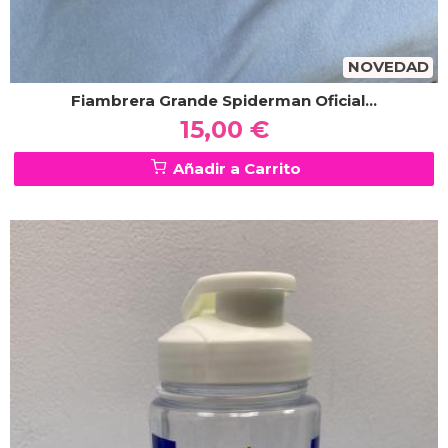
NOVEDAD
Fiambrera Grande Spiderman Oficial...
15,00 €
Añadir a Carrito