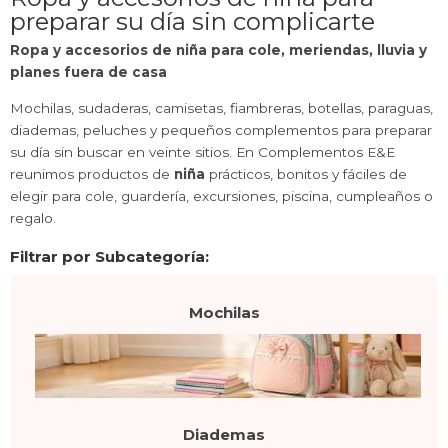
preparar su día sin complicarte
Ropa y accesorios de niña para cole, meriendas, lluvia y
planes fuera de casa
Mochilas, sudaderas, camisetas, fiambreras, botellas, paraguas,
diademas, peluches y pequeños complementos para preparar
su día sin buscar en veinte sitios. En Complementos E&E
reunimos productos de
niña
prácticos, bonitos y fáciles de
elegir para cole, guardería, excursiones, piscina, cumpleaños o
regalo.
Filtrar por Subcategoría:
Mochilas
Diademas