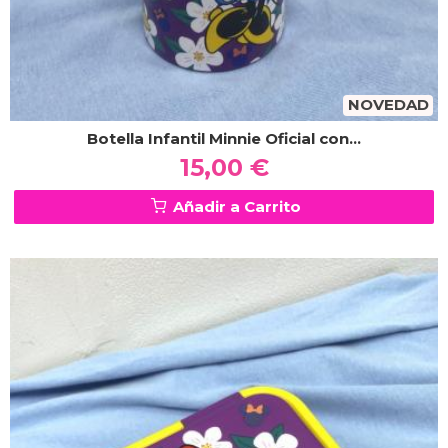
NOVEDAD
Botella Infantil Minnie Oficial con...
15,00 €
Añadir a Carrito