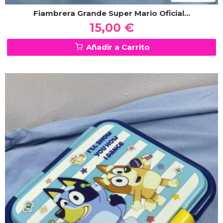
Fiambrera Grande Super Mario Oficial...
15,00 €
Añadir a Carrito