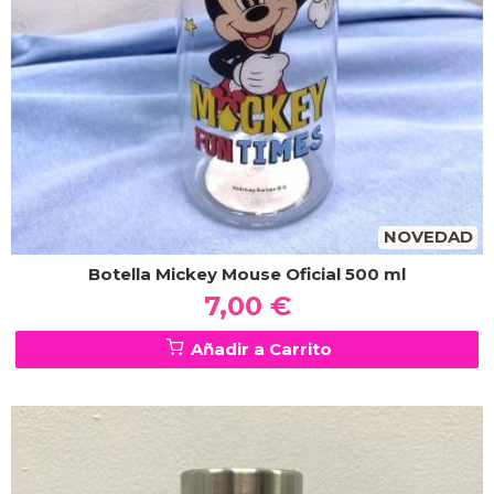
NOVEDAD
Botella Mickey Mouse Oficial 500 ml
7,00 €
Añadir a Carrito