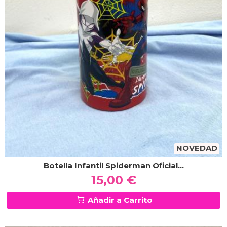
NOVEDAD
Botella Infantil Spiderman Oficial...
15,00 €
Añadir a Carrito