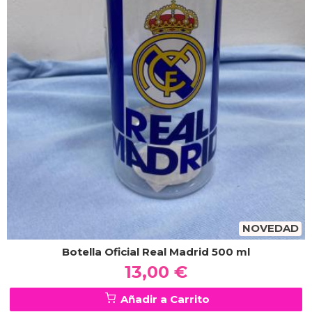
NOVEDAD
Botella Oficial Real Madrid 500 ml
13,00 €
Añadir a Carrito