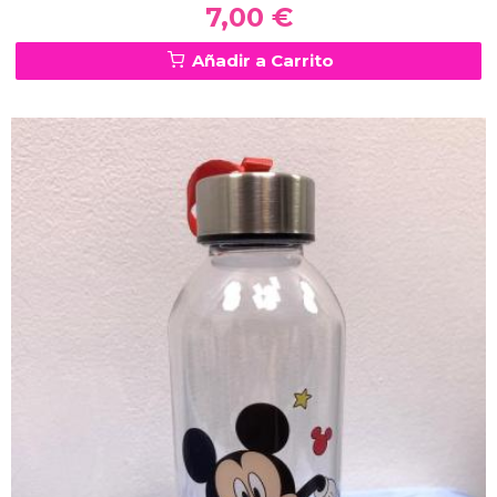
7,00 €
Añadir a Carrito