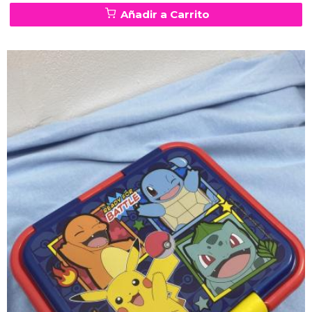
Añadir a Carrito