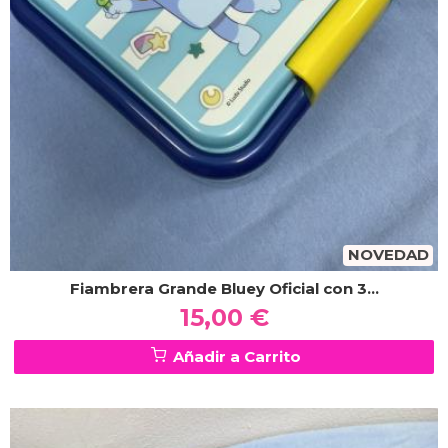
NOVEDAD
Fiambrera Grande Bluey Oficial con 3...
15,00 €
Añadir a Carrito