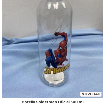
NOVEDAD
Botella Spiderman Oficial 500 ml