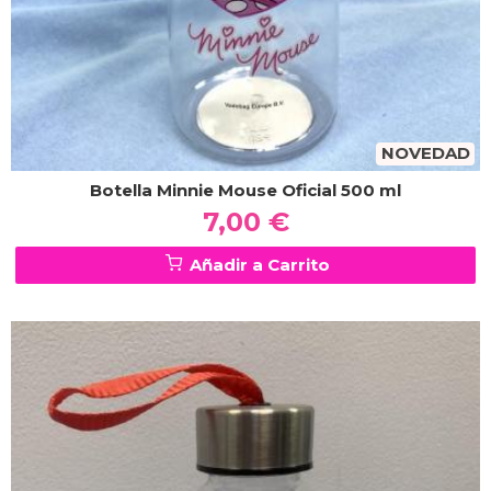
NOVEDAD
Botella Minnie Mouse Oficial 500 ml
7,00 €
Añadir a Carrito