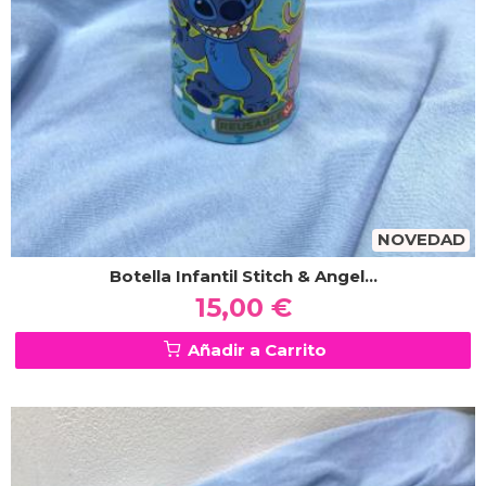
NOVEDAD
Botella Infantil Stitch & Angel...
15,00 €
Añadir a Carrito