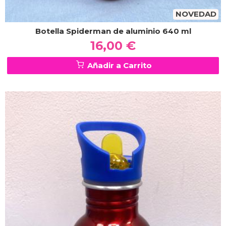
NOVEDAD
Botella Spiderman de aluminio 640 ml
16,00 €
Añadir a Carrito