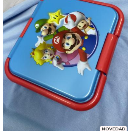
NOVEDAD