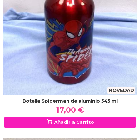
NOVEDAD
Botella Spiderman de aluminio 545 ml
17,00 €
Añadir a Carrito