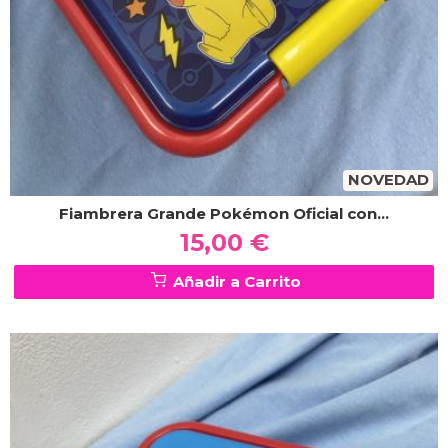
NOVEDAD
Fiambrera Grande Pokémon Oficial con...
15,00 €
Añadir a Carrito