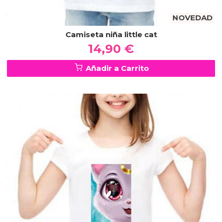
NOVEDAD
Camiseta niña little cat
14,90 €
Añadir a Carrito