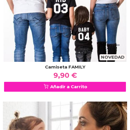
NOVEDAD
Camiseta FAMILY
9,90 €
Añadir a Carrito