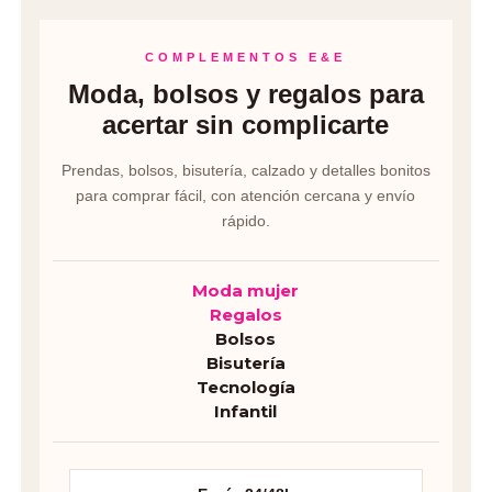
COMPLEMENTOS E&E
Moda, bolsos y regalos para
acertar sin complicarte
Prendas, bolsos, bisutería, calzado y detalles bonitos
para comprar fácil, con atención cercana y envío
rápido.
Moda mujer
Regalos
Bolsos
Bisutería
Tecnología
Infantil