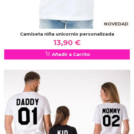
NOVEDAD
Camiseta niña unicornio personalizada
13,90 €
Añadir a Carrito