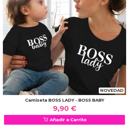
NOVEDAD
Camiseta BOSS LADY - BOSS BABY
9,90 €
Añadir a Carrito