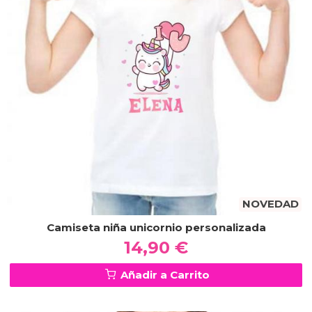
NOVEDAD
Camiseta niña unicornio personalizada
14,90 €
Añadir a Carrito