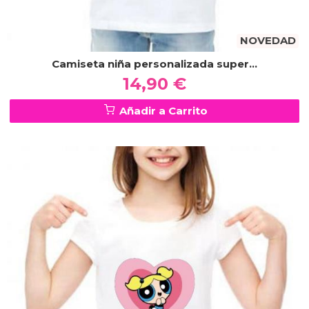
NOVEDAD
Camiseta niña personalizada super...
14,90 €
Añadir a Carrito