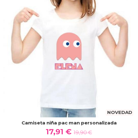
NOVEDAD
Camiseta niña pac man personalizada
17,91 €
19,90 €