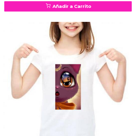
Añadir a Carrito