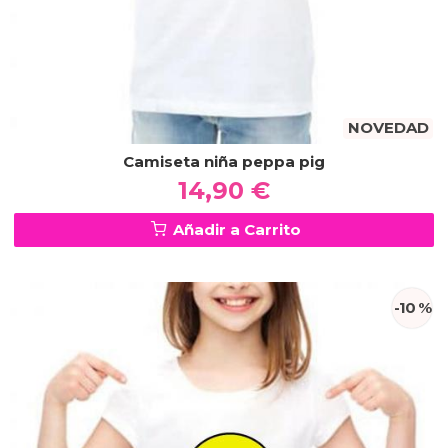
NOVEDAD
Camiseta niña peppa pig
14,90 €
Añadir a Carrito
-10 %