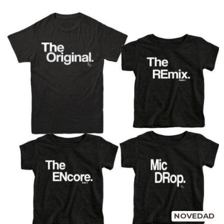
NOVEDAD