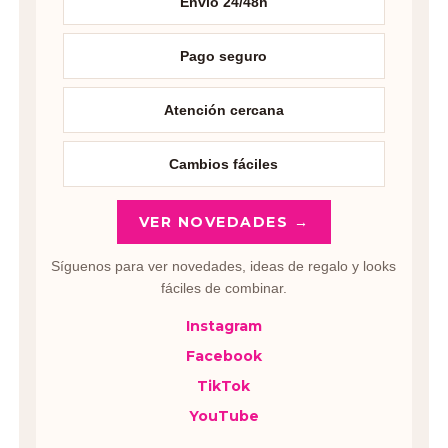
Envío 24/48h
Pago seguro
Atención cercana
Cambios fáciles
VER NOVEDADES →
Síguenos para ver novedades, ideas de regalo y looks
fáciles de combinar.
Instagram
Facebook
TikTok
YouTube