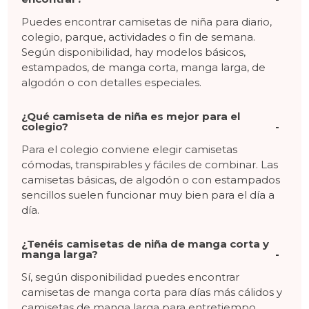
Puedes encontrar camisetas de niña para diario,
colegio, parque, actividades o fin de semana.
Según disponibilidad, hay modelos básicos,
estampados, de manga corta, manga larga, de
algodón o con detalles especiales.
¿Qué camiseta de niña es mejor para el
colegio?
Para el colegio conviene elegir camisetas
cómodas, transpirables y fáciles de combinar. Las
camisetas básicas, de algodón o con estampados
sencillos suelen funcionar muy bien para el día a
día.
¿Tenéis camisetas de niña de manga corta y
manga larga?
Sí, según disponibilidad puedes encontrar
camisetas de manga corta para días más cálidos y
camisetas de manga larga para entretiempo,