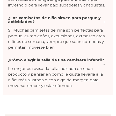
invierno o para llevar bajo sudaderas y chaquetas.
¿Las camisetas de niña sirven para parque y
actividades?
Sí. Muchas camisetas de niña son perfectas para
parque, cumpleaños, excursiones, extraescolares
o fines de semana, siempre que sean cómodas y
permitan moverse bien.
¿Cómo elegir la talla de una camiseta infantil?
Lo mejor es revisar la talla indicada en cada
producto y pensar en cómo le gusta llevarla a la
niña: más ajustada o con algo de margen para
moverse, crecer y estar cómoda.