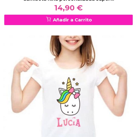
14,90 €
Añadir a Carrito