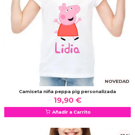
NOVEDAD
Camiseta niña peppa pig personalizada
19,90 €
Añadir a Carrito