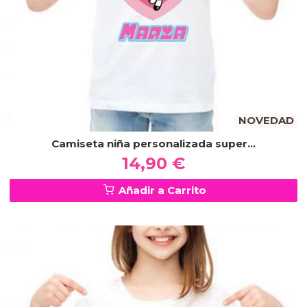
NOVEDAD
Camiseta niña personalizada super...
14,90 €
Añadir a Carrito