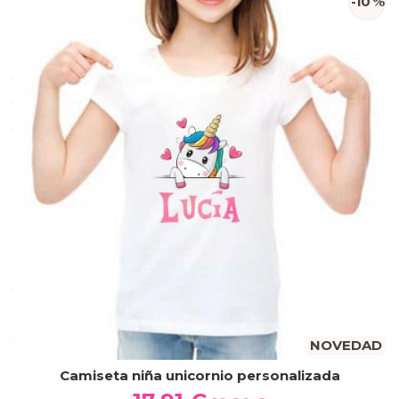
-10 %
NOVEDAD
Camiseta niña unicornio personalizada