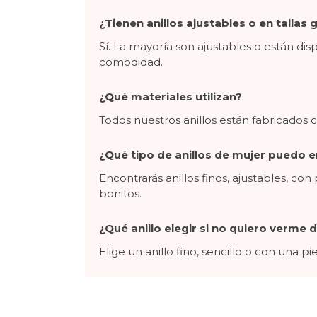
¿Tienen anillos ajustables o en tallas
Sí. La mayoría son ajustables o están dis
comodidad.
¿Qué materiales utilizan?
Todos nuestros anillos están fabricados co
¿Qué tipo de anillos de mujer puedo e
Encontrarás anillos finos, ajustables, con
bonitos.
¿Qué anillo elegir si no quiero verm
Elige un anillo fino, sencillo o con una