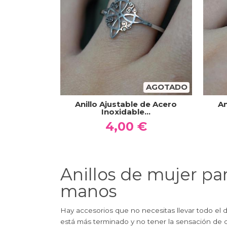
AGOTADO
Anillo Ajustable de Acero
An
Inoxidable...
4,00 €
Anillos de mujer pa
manos
Hay accesorios que no necesitas llevar todo el d
está más terminado y no tener la sensación de