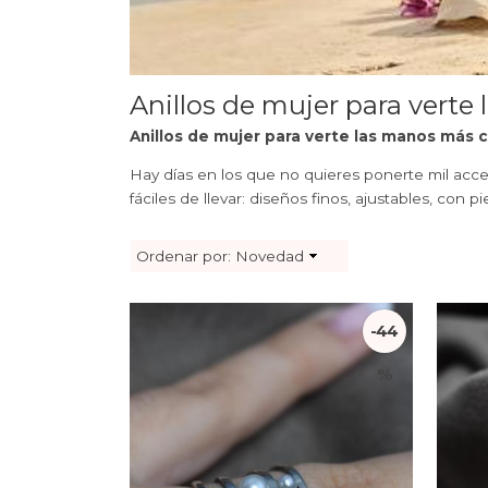
Anillos de mujer para verte
Anillos de mujer para verte las manos más 
Hay días en los que no quieres ponerte mil acc
fáciles de llevar: diseños finos, ajustables, con 
Ordenar por:
Novedad
-44
%