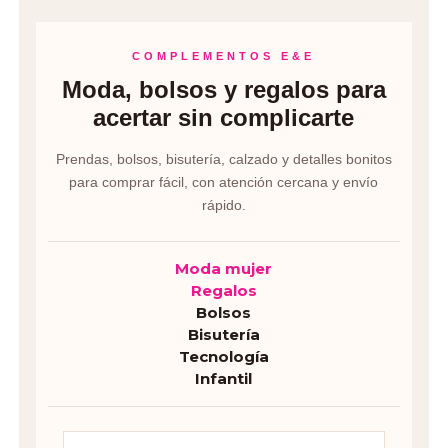
COMPLEMENTOS E&E
Moda, bolsos y regalos para
acertar sin complicarte
Prendas, bolsos, bisutería, calzado y detalles bonitos
para comprar fácil, con atención cercana y envío
rápido.
Moda mujer
Regalos
Bolsos
Bisutería
Tecnología
Infantil