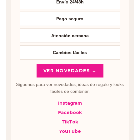
Envío 24/48h
Pago seguro
Atención cercana
Cambios fáciles
VER NOVEDADES →
Síguenos para ver novedades, ideas de regalo y looks
fáciles de combinar.
Instagram
Facebook
TikTok
YouTube